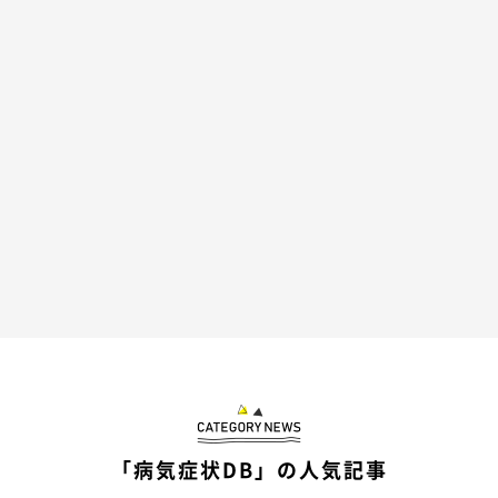
「病気症状DB」の人気記事