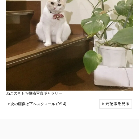
ねこのきもち投稿写真ギャラリー
元記事を見る
▼
次の画像は下へスクロール (9/14)
▶