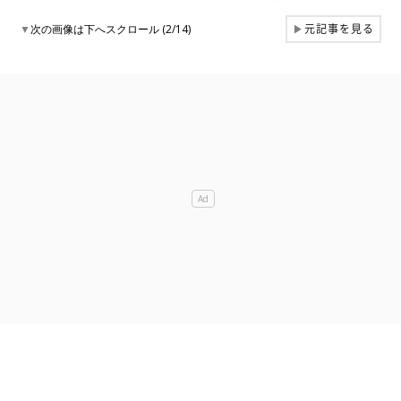
元記事を見る
▼
次の画像は下へスクロール (2/14)
▶