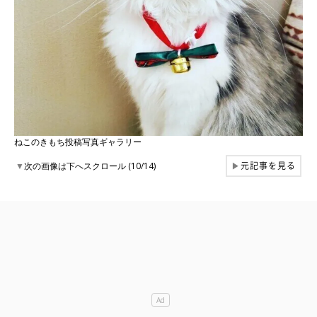
ねこのきもち投稿写真ギャラリー
元記事を見る
▼
次の画像は下へスクロール (10/14)
▶