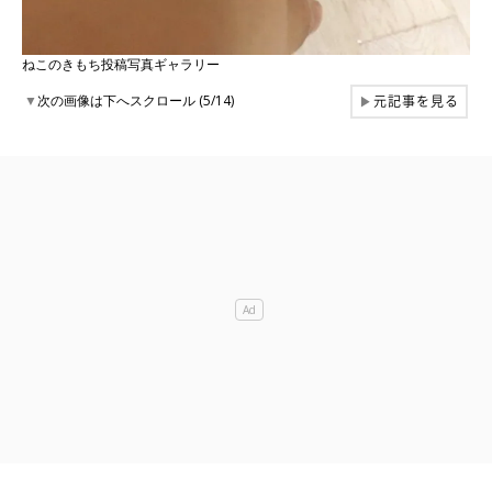
ねこのきもち投稿写真ギャラリー
元記事を見る
▼
次の画像は下へスクロール (5/14)
▶