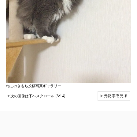
ねこのきもち投稿写真ギャラリー
元記事を見る
▼
次の画像は下へスクロール (8/14)
▶