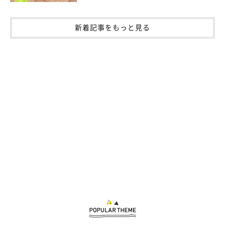
新着記事をもっと見る