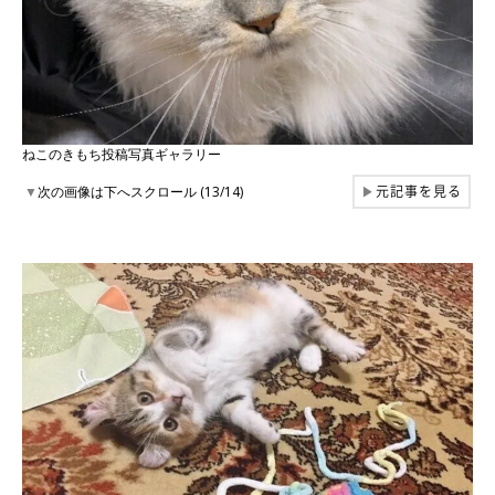
ねこのきもち投稿写真ギャラリー
元記事を見る
▼
次の画像は下へスクロール (13/14)
▶