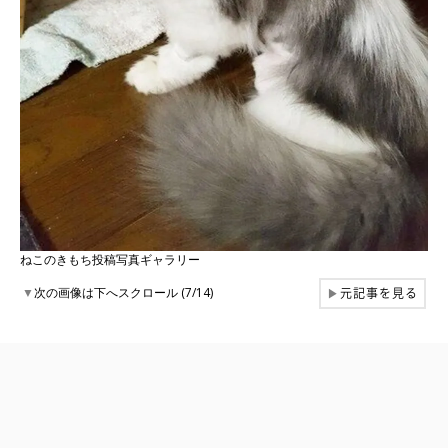
ねこのきもち投稿写真ギャラリー
元記事を見る
▼
次の画像は下へスクロール (7/14)
▶