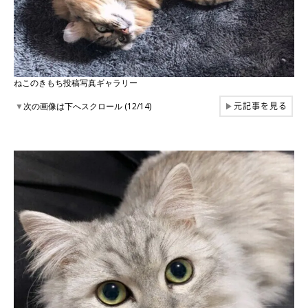
ねこのきもち投稿写真ギャラリー
元記事を見る
▼
次の画像は下へスクロール (12/14)
▶