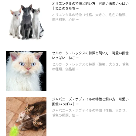
オリエンタルの特徴と飼い方 可愛い画像いっぱい
｜ねこのきもち …
オリエンタルの特徴（性格、大きさ、毛色の種類、
価格相場、心配 …
セルカーク・レックスの特徴と飼い方 可愛い画像
いっぱい｜ねこ …
セルカーク・レックスの特徴（性格、大きさ、毛色
の種類、価格相 …
ジャパニーズ・ボブテイルの特徴と飼い方 可愛い
画像いっぱい｜ …
ジャパニーズ・ボブテイルの特徴（性格、大きさ、
毛色の種類、価 …