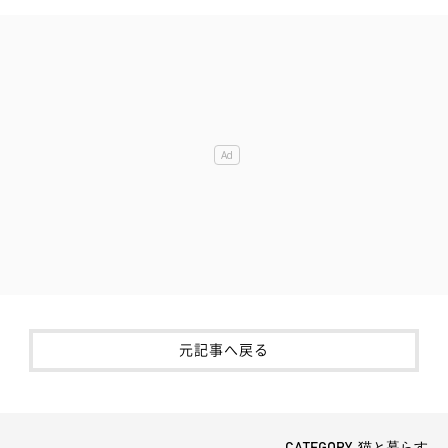
元記事へ戻る
CATEGORY 猫と暮らす