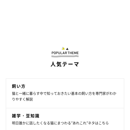
人気テーマ
飼い方
猫と一緒に暮らす中で知っておきたい基本の飼い方を専門家がわか
りやすく解説
雑学・豆知識
明日誰かに話したくなる猫にまつわる”あれこれ”ネタはこちら