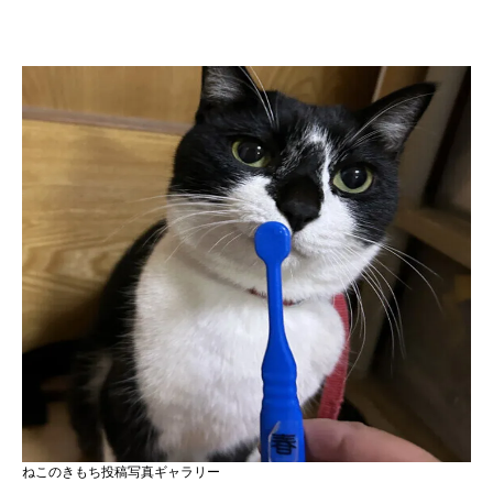
ねこのきもち投稿写真ギャラリー