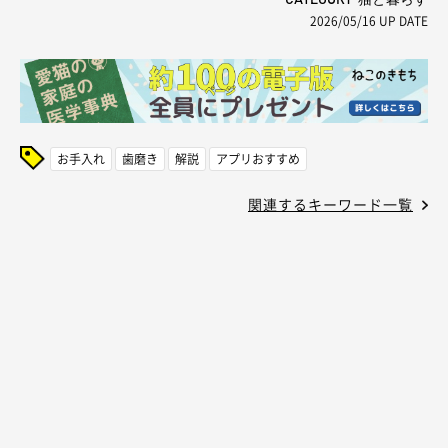
2026/05/16
UP DATE
お手入れ
歯磨き
解説
アプリおすすめ
関連するキーワード一覧