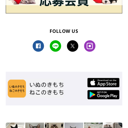
FOLLOW US