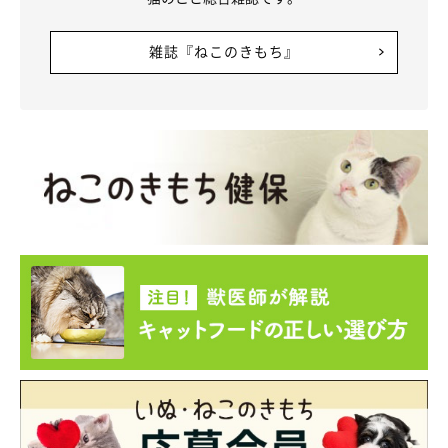
雑誌『ねこのきもち』