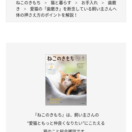
ねこのきもち
猫と暮らす
お手入れ
歯磨
き
愛猫の「歯磨き」を断念している飼い主さんへ
体の押さえ方のポイントを解説！
『ねこのきもち』は、飼い主さんの
“愛猫ともっと仲良くなりたい”にこたえる
猫のこと総合雑誌です。