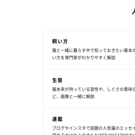
飼い方
猫と一緒に暮らす中で知っておきたい基本
い方を専門家がわかりやすく解説
生態
猫本来が持っている習性や、しぐさの意味
ど、画像と一緒に解説
連載
ブログやインスタで話題の人気猫のエッセ
読めるのはねこのきもちWEB MAGAZINEだ