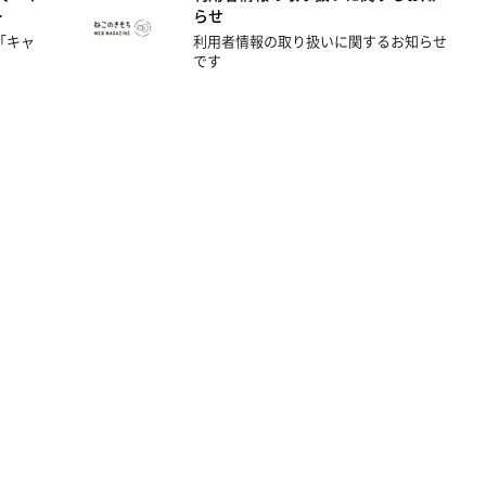
…
らせ
「キャ
利用者情報の取り扱いに関するお知らせ
です