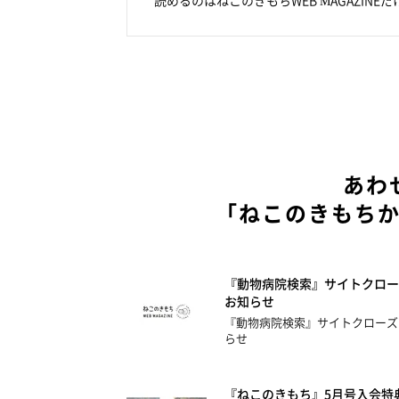
あわ
「ねこのきもち
『動物病院検索』サイトクロー
お知らせ
『動物病院検索』サイトクローズ
らせ
『ねこのきもち』5月号入会特