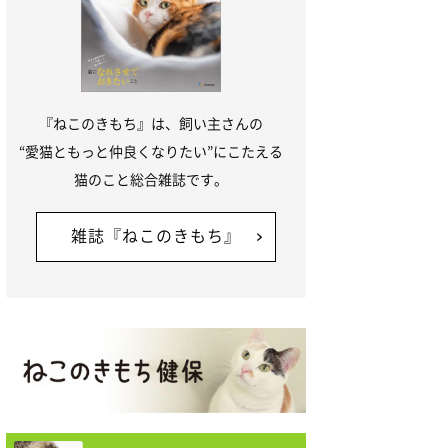
『ねこのきもち』は、飼い主さんの
“愛猫ともっと仲良くなりたい”にこたえる
猫のこと総合雑誌です。
雑誌『ねこのきもち』