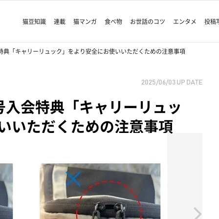
猫豆知識
連載
猫マンガ
食べ物
お世話のコツ
エンタメ
投稿
特典「キャリーリュック」をより安全にお使いいただくための注意事項
2025/06/03
UP DATE
号入会特典「キャリーリュッ
いいただくための注意事項