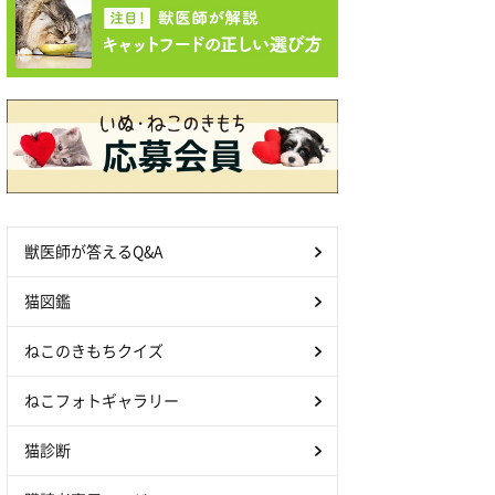
獣医師が答えるQ&A
猫図鑑
ねこのきもちクイズ
ねこフォトギャラリー
猫診断