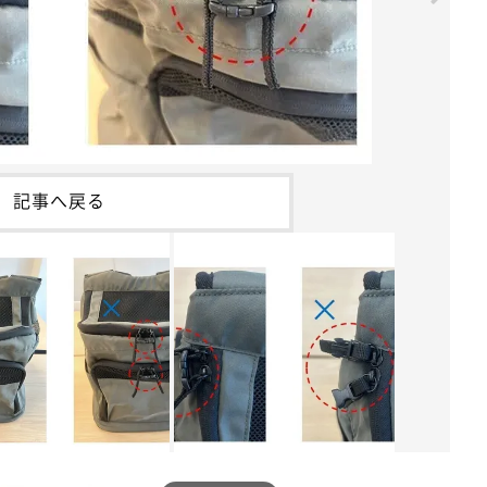
記事へ戻る