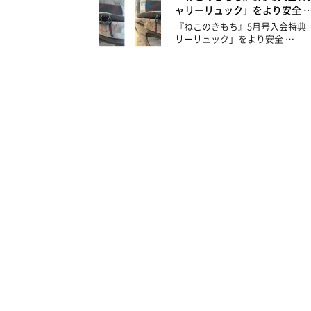
ャリーリュック」をより安全 
『ねこのきもち』5月号入会特典
リーリュック」をより安全 …