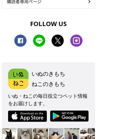
購読者専用ページ
FOLLOW US
いぬのきもち
ねこのきもち
いぬ・ねこの毎日役立つペット情報
をお届けします。