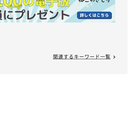
関連するキーワード一覧