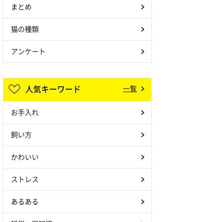
まとめ
猫の種類
アンケート
人気キーワード
一覧
お手入れ
飼い方
かわいい
ストレス
あるある