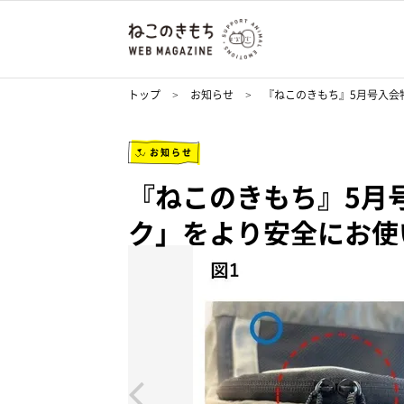
トップ
お知らせ
『ねこのきもち』5月号入会
お知らせ
『ねこのきもち』5月
ク」をより安全にお使