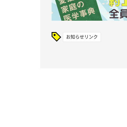
お知らせリンク