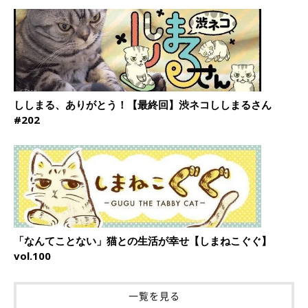
ししまる、ありがとう！【最終回】渋ネコししまるさん
#202
「なんてことない」猫との生活が幸せ【しまねこぐぐ】
vol.100
一覧を見る