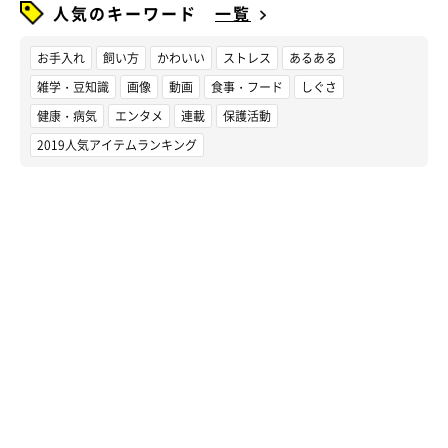
人気のキーワード
一覧
お手入れ
飼い方
かわいい
ストレス
あるある
雑学・豆知識
画像
動画
食事・フード
しぐさ
健康・病気
エンタメ
連載
保護活動
2019人気アイテムランキング