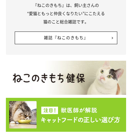
『ねこのきもち』は、飼い主さんの
“愛猫ともっと仲良くなりたい”にこたえる
猫のこと総合雑誌です。
雑誌『ねこのきもち』