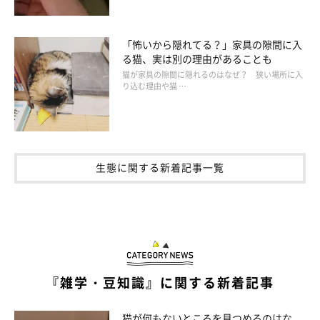
「怖いから隠れてる？」家具の隙間に入
る猫、実は別の理由があることも
猫が家具の隙間に隠れるのはなぜ？ 狭い場所に入
り込む理由や猫 …
生態に関する新着記事一覧
『雑学・豆知識』に関する新着記事
猫が何もないところを見つめるのはな