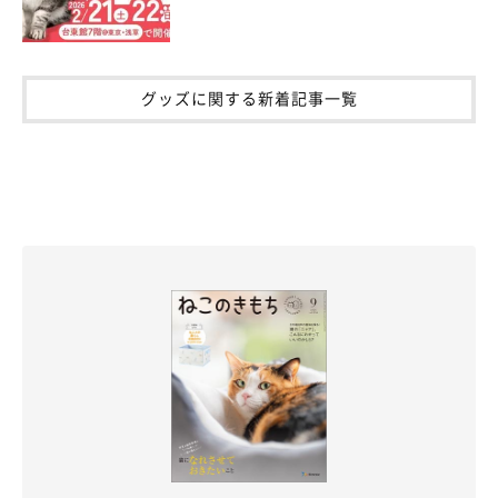
グッズに関する新着記事一覧