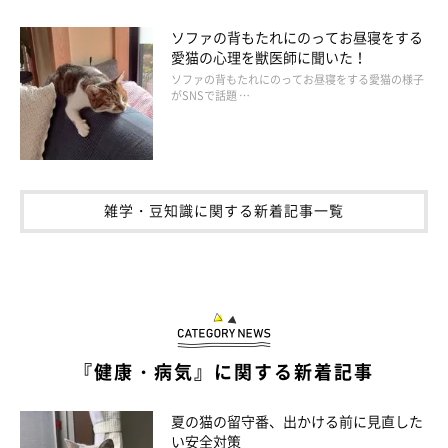
ソファの背もたれにのってお昼寝をする
愛猫の心理を獣医師に聞いた！
ソファの背もたれにのってお昼寝をする愛猫の様子
がSNSで話題 …
雑学・豆知識に関する新着記事一覧
『健康・病気』に関する新着記事
夏の猫の留守番、出かける前に見直した
い安全対策