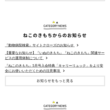
ねこのきもちからのお知らせ
『動物病院検索』サイトクローズのお知らせ
【重要なお知らせ】『いぬのきもち』『ねこのきもち』関連サー
ビスの運用体制について
『ねこのきもち』5月号入会特典「キャリーリュック」をより安
全にお使いいただくための注意事項
お知らせをもっと見る