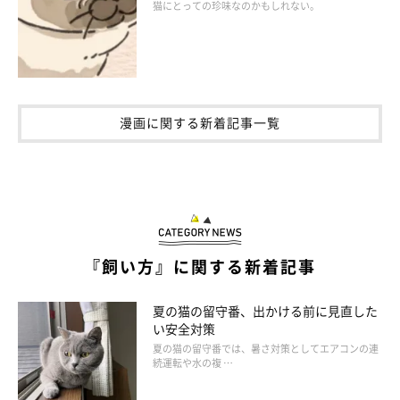
猫にとっての珍味なのかもしれない。
漫画に関する新着記事一覧
『飼い方』に関する新着記事
夏の猫の留守番、出かける前に見直した
い安全対策
夏の猫の留守番では、暑さ対策としてエアコンの連
続運転や水の複 …