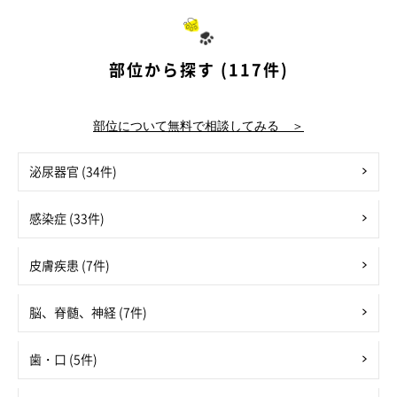
部位から探す (117件)
部位について無料で相談してみる ＞
泌尿器官 (34件)
感染症 (33件)
皮膚疾患 (7件)
脳、脊髄、神経 (7件)
歯・口 (5件)