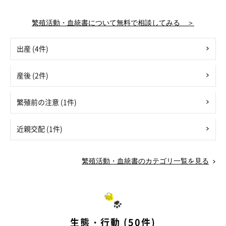
繁殖活動・血統書について無料で相談してみる ＞
出産 (4件)
産後 (2件)
繁殖前の注意 (1件)
近親交配 (1件)
繁殖活動・血統書のカテゴリ一覧を見る
生態・行動 (50件)