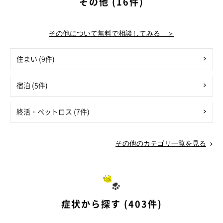
その他 (16件)
その他について無料で相談してみる ＞
住まい (9件)
宿泊 (5件)
終活・ペットロス (7件)
その他のカテゴリ一覧を見る
症状から探す (403件)