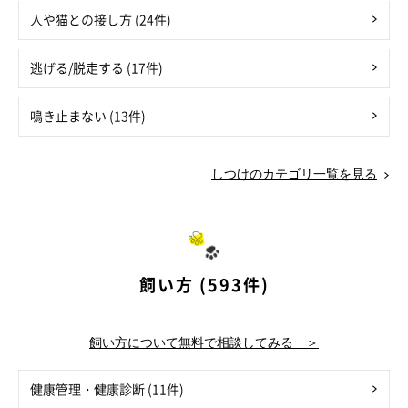
人や猫との接し方 (24件)
逃げる/脱走する (17件)
鳴き止まない (13件)
しつけのカテゴリ一覧を見る
飼い方 (593件)
飼い方について無料で相談してみる ＞
健康管理・健康診断 (11件)