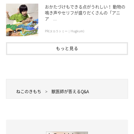
おかたづけもできる点がうれしい！ 動物の
鳴き声やセリフが盛りだくさんの「アニ
ア ...
PR(タカラトミー｜Hugkum)
もっと見る
ねこのきもち
獣医師が答えるQ&A