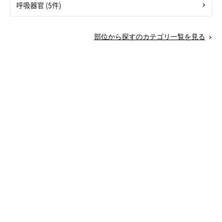
呼吸器官 (5件)
部位から探すのカテゴリ一覧を見る