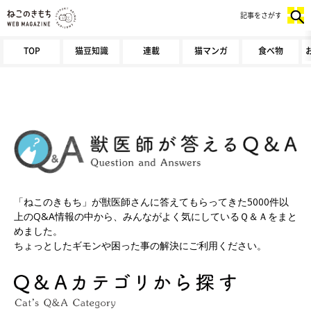
記事をさがす
TOP
猫豆知識
連載
猫マンガ
食べ物
「ねこのきもち」が獣医師さんに答えてもらってきた5000件以
上のQ&A情報の中から、みんながよく気にしているＱ＆Ａをまと
めました。
ちょっとしたギモンや困った事の解決にご利用ください。