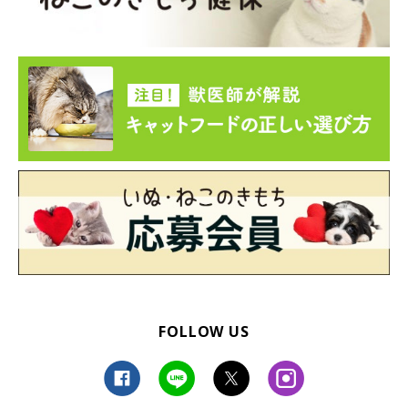
FOLLOW US