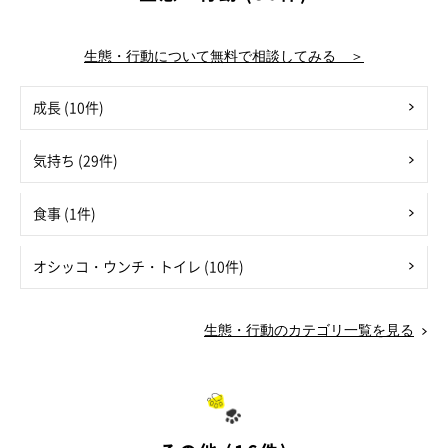
生態・行動について無料で相談してみる ＞
成長 (10件)
気持ち (29件)
食事 (1件)
オシッコ・ウンチ・トイレ (10件)
生態・行動のカテゴリ一覧を見る