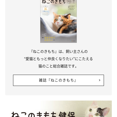
『ねこのきもち』は、飼い主さんの
“愛猫ともっと仲良くなりたい”にこたえる
猫のこと総合雑誌です。
雑誌『ねこのきもち』