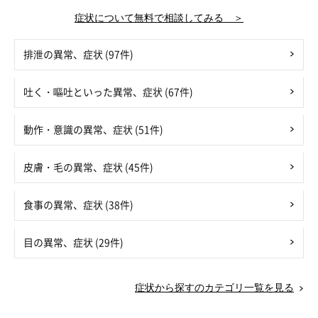
症状について無料で相談してみる ＞
排泄の異常、症状 (97件)
吐く・嘔吐といった異常、症状 (67件)
動作・意識の異常、症状 (51件)
皮膚・毛の異常、症状 (45件)
食事の異常、症状 (38件)
目の異常、症状 (29件)
症状から探すのカテゴリ一覧を見る