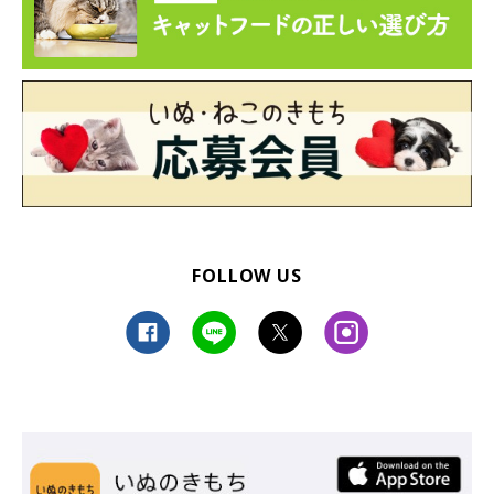
FOLLOW US