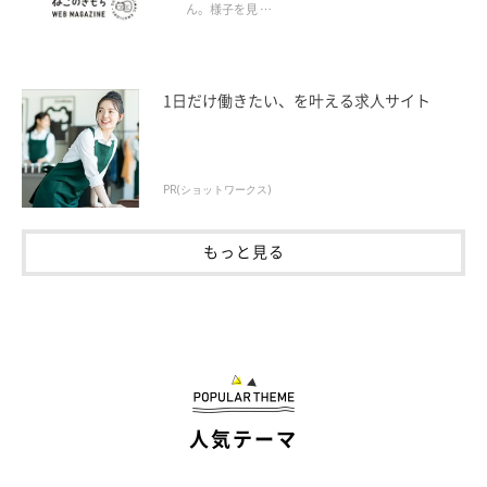
ん。様子を見 …
1日だけ働きたい、を叶える求人サイト
PR(ショットワークス)
もっと見る
人気テーマ