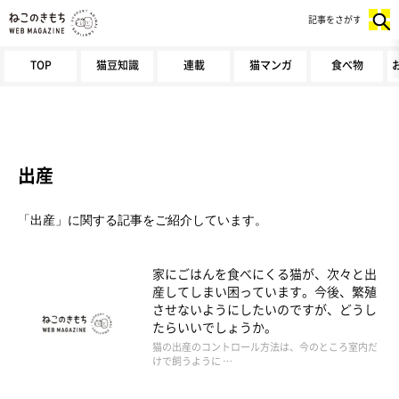
記事をさがす
TOP
猫豆知識
連載
猫マンガ
食べ物
出産
「出産」に関する記事をご紹介しています。
家にごはんを食べにくる猫が、次々と出
産してしまい困っています。今後、繁殖
させないようにしたいのですが、どうし
たらいいでしょうか。
猫の出産のコントロール方法は、今のところ室内だ
けで飼うように …