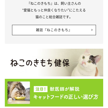
『ねこのきもち』は、飼い主さんの
“愛猫ともっと仲良くなりたい”にこたえる
猫のこと総合雑誌です。
雑誌『ねこのきもち』