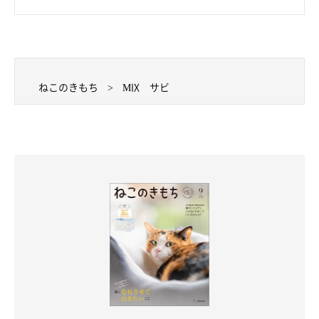
ねこのきもち
MIX サビ