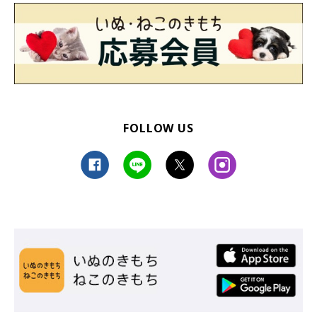
FOLLOW US