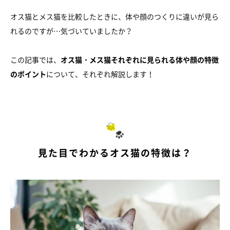
オス猫とメス猫を比較したときに、体や顔のつくりに違いが見ら
れるのですが…気づいていましたか？
この記事では、
オス猫・メス猫それぞれに見られる体や顔の特徴
のポイント
について、それぞれ解説します！
見た目でわかるオス猫の特徴は？