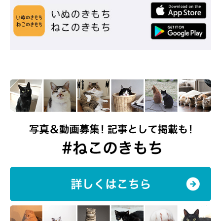
メスだけ！