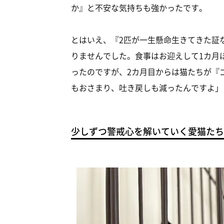
か』と不安な気持ちも強かったです。
とはいえ、『2匹が一生懸命生きてきた証
りませんでした。食事はお迎えして1カ月
ったのですが、2カ月目からは猫たちが『
もおさまり、吐き戻しも減ったんですよ」
少しずつ警戒心を解いていく愛猫たち