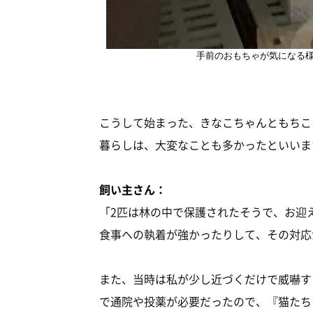
手前のおもちゃが気になる
こうして始まった、きなこちゃんともちこ
暮らしは、大変なことも多かったといいま
飼い主さん：
「2匹は林の中で保護されたそうで、お迎
食事への執着が強かったりして、その対応
また、当時は私が少し近づくだけで威嚇す
で通院や投薬が必要だったので、『猫たち