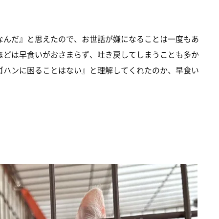
なんだ』と思えたので、お世話が嫌になることは一度もあ
ほどは早食いがおさまらず、吐き戻してしまうことも多か
ゴハンに困ることはない』と理解してくれたのか、早食い