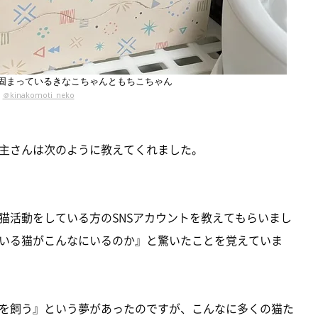
固まっているきなこちゃんともちこちゃん
＠kinakomoti_neko
主さんは次のように教えてくれました。
猫活動をしている方のSNSアカウントを教えてもらいまし
いる猫がこんなにいるのか』と驚いたことを覚えていま
を飼う』という夢があったのですが、こんなに多くの猫た