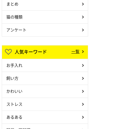
まとめ
猫の種類
アンケート
人気キーワード
一覧
お手入れ
飼い方
かわいい
ストレス
あるある