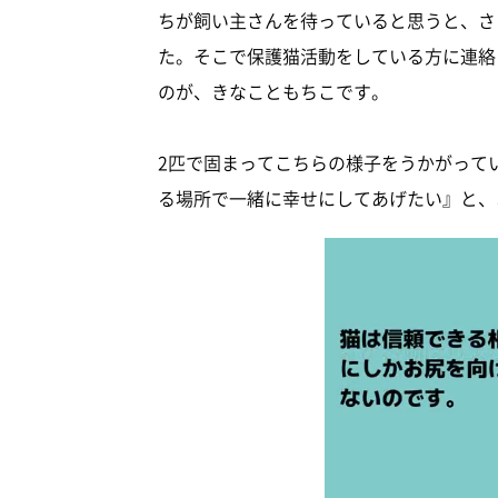
ちが飼い主さんを待っていると思うと、さ
た。そこで保護猫活動をしている方に連絡
のが、きなこともちこです。
2匹で固まってこちらの様子をうかがって
る場所で一緒に幸せにしてあげたい』と、