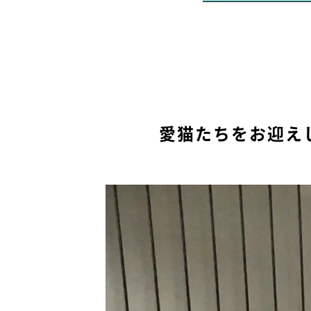
愛猫たちをお迎え