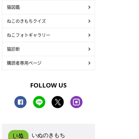
猫図鑑
ねこのきもちクイズ
ねこフォトギャラリー
猫診断
購読者専用ページ
FOLLOW US
いぬのきもち