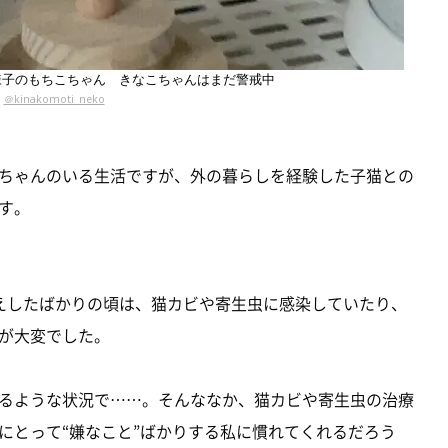
様子のもちこちゃん きなこちゃんはまだ警戒中
＠kinakomoti_neko
ちゃんのいる生活ですが、外の暮らしを経験した子猫との
す。
えしたばかりの頃は、猫カビや寄生虫に感染していたり、
が大変でした。
るような状況で……。そんななか、猫カビや寄生虫の治療
にとって“嫌なこと”ばかりする私に慣れてくれるだろう