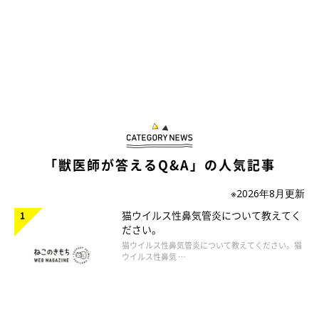
「獣医師が答えるQ&A」の人気記事
※2026年8月更新
猫ウイルス性鼻気管炎について教えてく
ださい。
猫ウイルス性鼻気管炎について教えてください。猫
ウイルス性鼻気 …