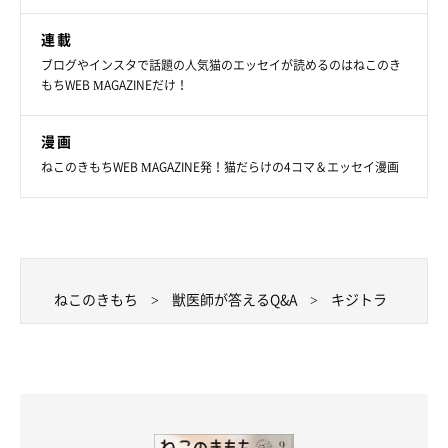
連載
ブログやインスタで話題の人気猫のエッセイが読めるのはねこのき
もちWEB MAGAZINEだけ！
漫画
ねこのきもちWEB MAGAZINE発！猫だらけの4コマ＆エッセイ漫画
ねこのきもち
獣医師が答えるQ&A
キジトラ