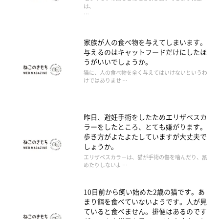
は、
…
家族が人の食べ物を与えてしまいます。
与えるのはキャットフードだけにしたほ
うがいいでしょうか。
猫に、人の食べ物を全く与えてはいけないというわ
けではありませ …
昨日、避妊手術をしたためエリザベスカ
ラーをしたところ、とても嫌がります。
歩き方がよたよたしていますが大丈夫で
しょうか。
エリザベスカラーは、猫が手術の傷を噛んだり、舐
めたりしないよ …
10日前から飼い始めた2歳の猫です。あ
まり餌を食べていないようです。人が見
ていると食べません。排便はあるのです