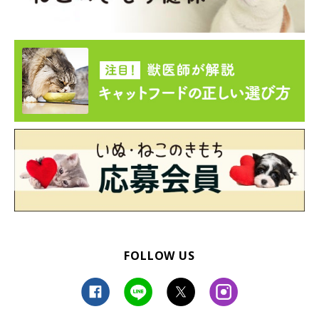
FOLLOW US