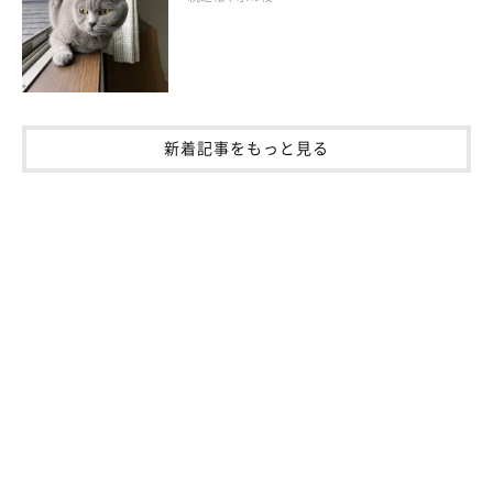
「大人の男性が好きなようです」
「人見知りのオス猫は特定の男性には姿を見せて数分でな
でられるようになります。メス猫は声が低い男女に近づく
印象です」
新着記事をもっと見る