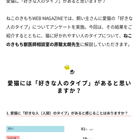
愛猫に「好きな人のタイプ」があると思いますか？
ねこのきもちWEB MAGAZINEでは、飼い主さんに愛猫の「好きな
人のタイプ」についてアンケートを実施。今回は、その結果をご
紹介するとともに、猫に好かれやすい人のタイプについて、
ねこ
のきもち獣医師相談室の原駿太朗先生
に解説していただきます。
愛猫には「好きな人のタイプ」があると思い
ますか？