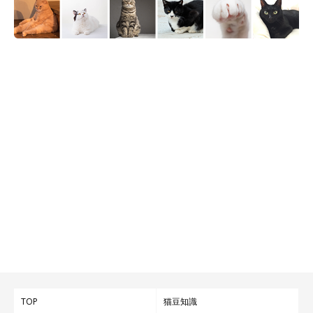
TOP
猫豆知識