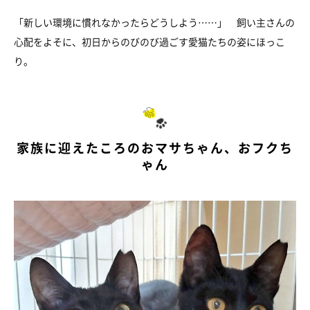
「新しい環境に慣れなかったらどうしよう……」 飼い主さんの
心配をよそに、初日からのびのび過ごす愛猫たちの姿にほっこ
り。
家族に迎えたころのおマサちゃん、おフクち
ゃん