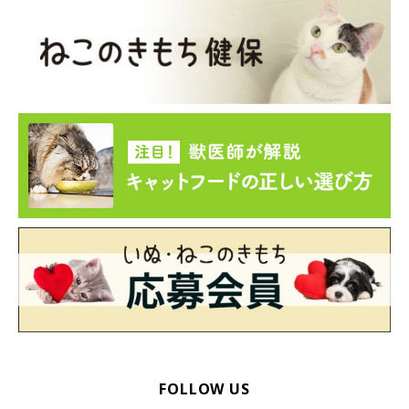
FOLLOW US