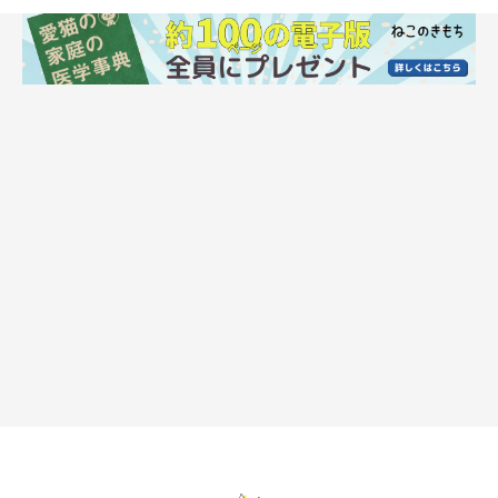
なぜその人に甘えるの？