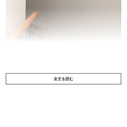
全文を読む
ねこのきもち投稿写真ギャラリー