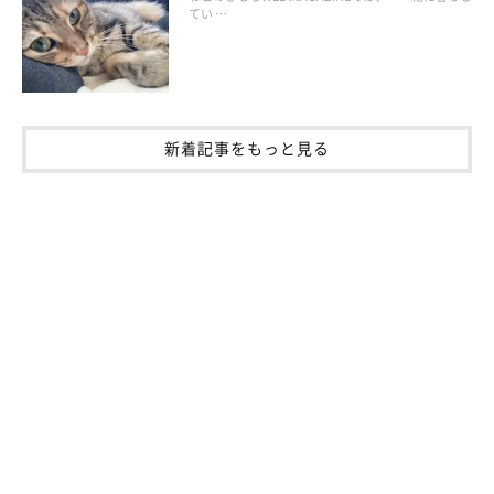
てい …
新着記事をもっと見る
来客時に飼い主さんができる配慮