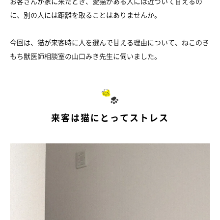
お客さんが家に来たとき、愛猫がある人には近づいて甘えるの
に、別の人には距離を取ることはありませんか。
今回は、猫が来客時に人を選んで甘える理由について、ねこのき
もち獣医師相談室の山口みき先生に伺いました。
来客は猫にとってストレス