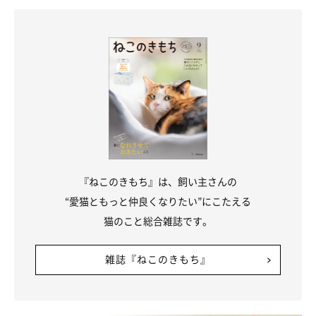
『ねこのきもち』は、飼い主さんの
“愛猫ともっと仲良くなりたい”にこたえる
猫のこと総合雑誌です。
雑誌『ねこのきもち』