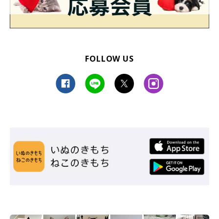
FOLLOW US