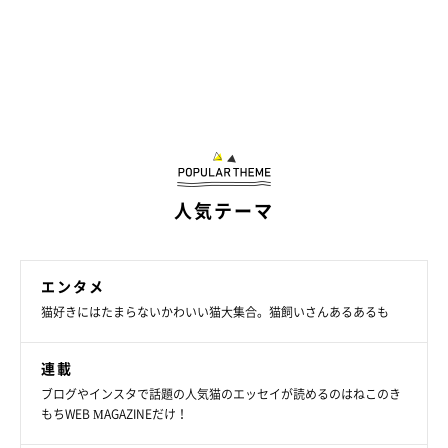
人気テーマ
エンタメ
猫好きにはたまらないかわいい猫大集合。猫飼いさんあるあるも
連載
ブログやインスタで話題の人気猫のエッセイが読めるのはねこのき
もちWEB MAGAZINEだけ！