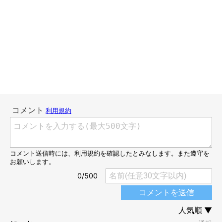
スパンッと高速パンチが飛ぶより、ゆっくり動作の方が貫禄あり
ます。
ほんとにゆっくり、お茶を差し出すように手を添えてきます。
無駄な力は要らぬ、そんな言葉が出てきそうな雰囲気。