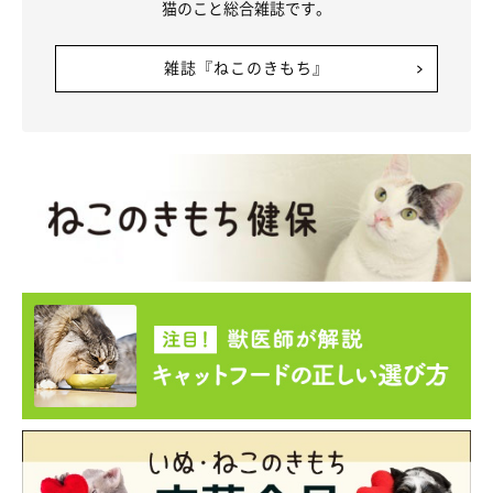
猫のこと総合雑誌です。
雑誌『ねこのきもち』