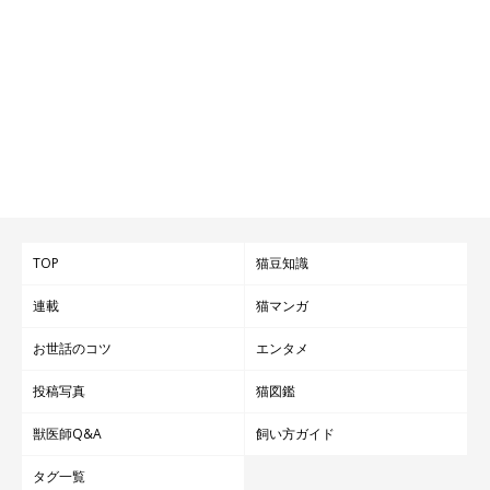
TOP
猫豆知識
連載
猫マンガ
お世話のコツ
エンタメ
投稿写真
猫図鑑
獣医師Q&A
飼い方ガイド
タグ一覧