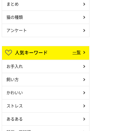
まとめ
猫の種類
アンケート
人気キーワード
一覧
お手入れ
飼い方
かわいい
ストレス
あるある