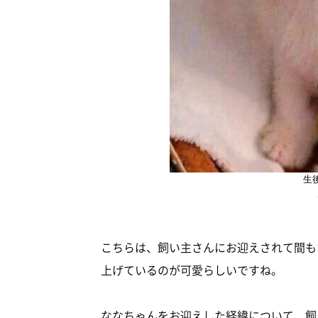
生
こちらは、飼い主さんにお迎えされて間も
上げているのが可愛らしいですね。
ななちゃんをお迎えした経緯について、飼