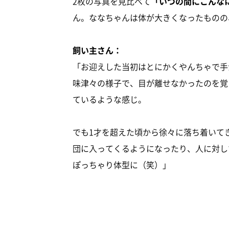
2枚の写真を見比べて
「いつの間にこんな
ん。ななちゃんは体が大きくなったものの
飼い主さん：
「お迎えした当初はとにかくやんちゃで手
味津々の様子で、目が離せなかったのを覚
ているような感じ。
でも1才を超えた頃から徐々に落ち着いて
団に入ってくるようになったり、人に対し
ぽっちゃり体型に（笑）」