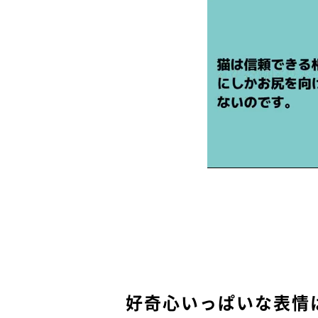
好奇心いっぱいな表情