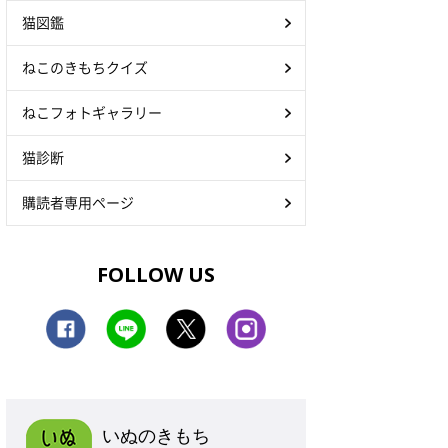
猫図鑑
ねこのきもちクイズ
ねこフォトギャラリー
猫診断
購読者専用ページ
FOLLOW US
いぬのきもち