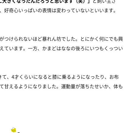
に大きくなったんだろうと思います（笑）」
と飼い主さ
、好奇心いっぱいの表情は変わっていないといいます。
がつけられないほど暴れん坊でした。とにかく何にでも興
えています。一方、かまどはななの後ろにいつもくっつい
きて、4才くらいになると膝に乗るようになったり、お布
て甘えるようになりました。運動量が落ちたせいか、体も