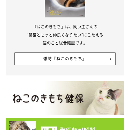
『ねこのきもち』は、飼い主さんの
“愛猫ともっと仲良くなりたい”にこたえる
猫のこと総合雑誌です。
雑誌『ねこのきもち』