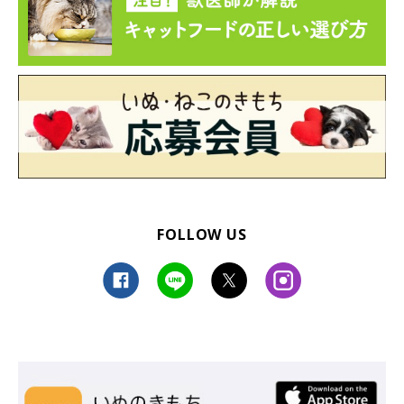
FOLLOW US