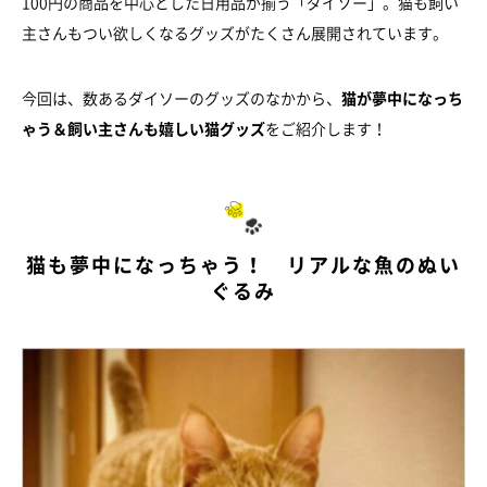
100円の商品を中心とした日用品が揃う「ダイソー」。猫も飼い
主さんもつい欲しくなるグッズがたくさん展開されています。
今回は、数あるダイソーのグッズのなかから、
猫が夢中になっち
ゃう＆飼い主さんも嬉しい猫グッズ
をご紹介します！
猫も夢中になっちゃう！ リアルな魚のぬい
ぐるみ