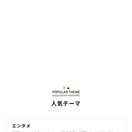
ワンポイントが嬉しいマスクも
人気テーマ
エンタメ