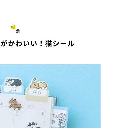
猫がかわいい！猫シール