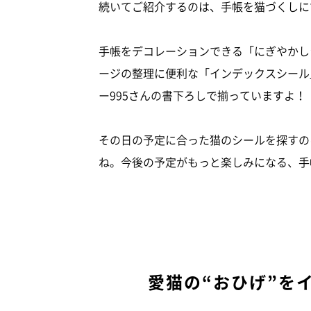
続いてご紹介するのは、手帳を猫づくしに
手帳をデコレーションできる「にぎやかし
ージの整理に便利な「インデックスシール
ー995さんの書下ろしで揃っていますよ！
その日の予定に合った猫のシールを探すの
ね。今後の予定がもっと楽しみになる、手
愛猫の“おひげ”を