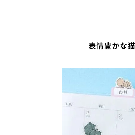
表情豊かな