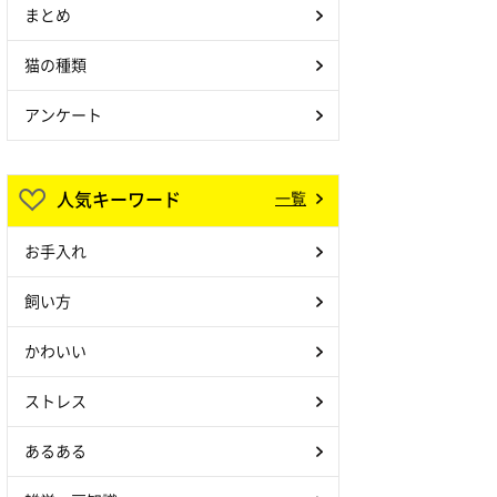
まとめ
猫の種類
アンケート
人気キーワード
一覧
お手入れ
飼い方
かわいい
ストレス
あるある