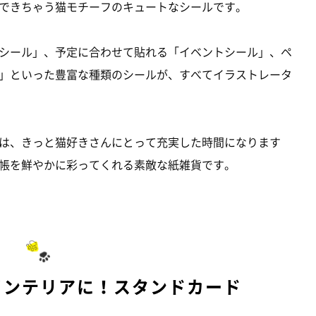
できちゃう猫モチーフのキュートなシールです。
シール」、予定に合わせて貼れる「イベントシール」、ペ
」といった豊富な種類のシールが、すべてイラストレータ
は、きっと猫好きさんにとって充実した時間になります
帳を鮮やかに彩ってくれる素敵な紙雑貨です。
インテリアに！スタンドカード