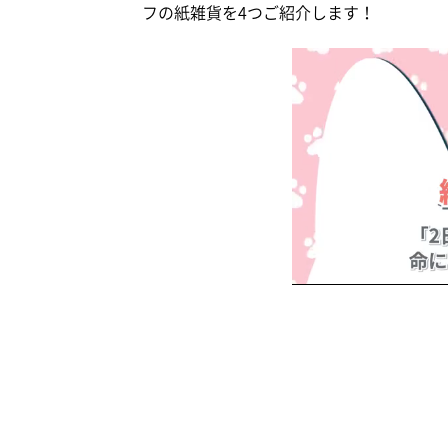
フの紙雑貨を4つご紹介します！