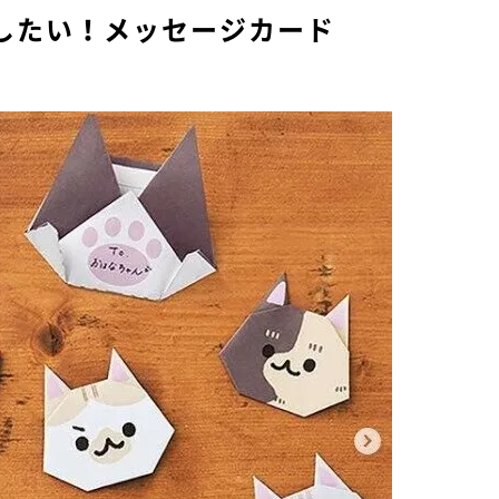
したい！メッセージカード