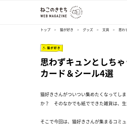
トップ
猫が好き
グッズ
文具
思わ
猫が好き
思わずキュンとしちゃ
カード＆シール4選
猫好きさんがついつい集めたくなってしま
か？ そのなかでも紙でできた雑貨は、生
そこで今回は、猫好きさんが集まるコミュニテ