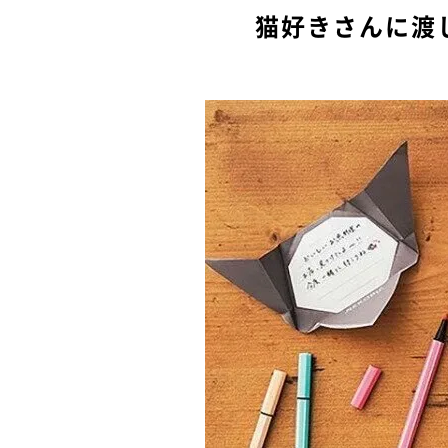
猫好きさんに渡