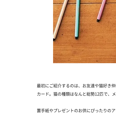
最初にご紹介するのは、お友達や猫好き仲
カード。猫の種類はなんと総勢12匹で、
置手紙やプレゼントのお供にぴったりのア