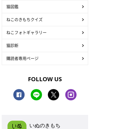
猫図鑑
ねこのきもちクイズ
ねこフォトギャラリー
猫診断
購読者専用ページ
FOLLOW US
いぬのきもち