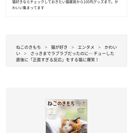
猫好きならチェックしておきたい猫雑貨から100均グッズまで。か
わいい集まってます
ねこのきもち
猫が好き
エンタメ
かわい
い
さっきまでラブラブだったのに… チューした
直後に「正直すぎる反応」をする猫に爆笑！