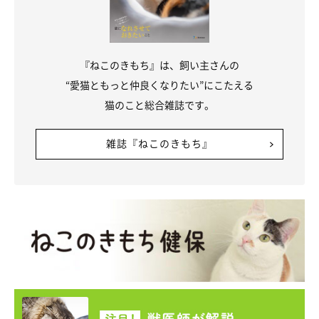
『ねこのきもち』は、飼い主さんの
“愛猫ともっと仲良くなりたい”にこたえる
猫のこと総合雑誌です。
雑誌『ねこのきもち』