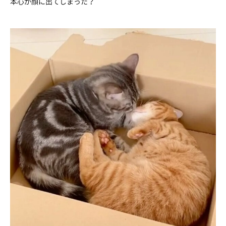
本心が顔に出てしまった？