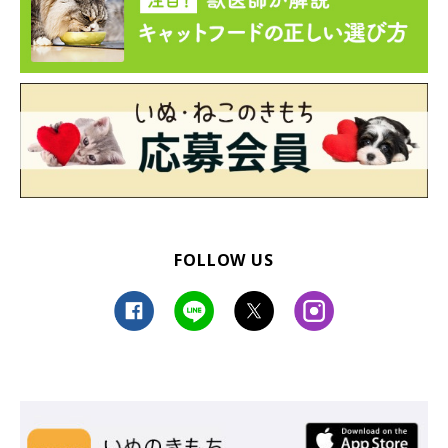
FOLLOW US