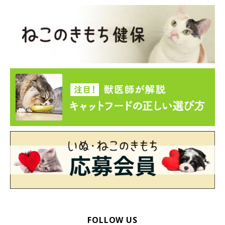
FOLLOW US