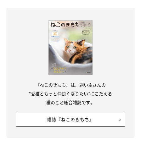
『ねこのきもち』は、飼い主さんの
“愛猫ともっと仲良くなりたい”にこたえる
猫のこと総合雑誌です。
雑誌『ねこのきもち』