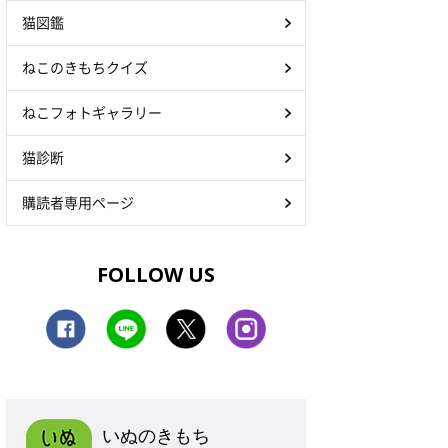
猫図鑑
ねこのきもちクイズ
ねこフォトギャラリー
猫診断
購読者専用ページ
FOLLOW US
いぬのきもち