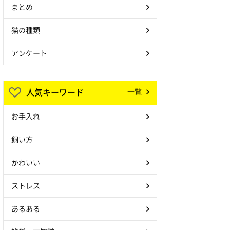
まとめ
猫の種類
アンケート
人気キーワード
一覧
お手入れ
飼い方
かわいい
ストレス
あるある