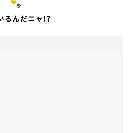
いるんだニャ!?