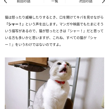
前回の話
一覧
次回の話
猫は怒ったり威嚇したりするとき、口を開けてキバを見せながら
『シャー！』
という声を出します。マンガや映画でもたまにそう
いう描写があるので、猫が怒ったときは『シャー！』だと思って
いる方も多いかと思いますが、これね、すべての猫が『シャ
ー！』をいうわけではないのですよ。