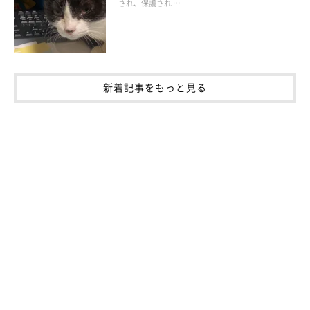
され、保護され …
新着記事をもっと見る