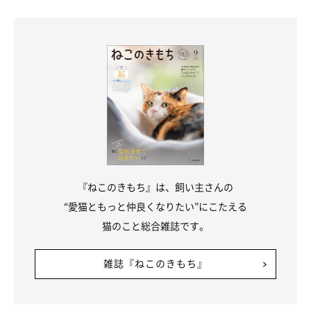
『ねこのきもち』は、飼い主さんの
“愛猫ともっと仲良くなりたい”にこたえる
猫のこと総合雑誌です。
雑誌『ねこのきもち』