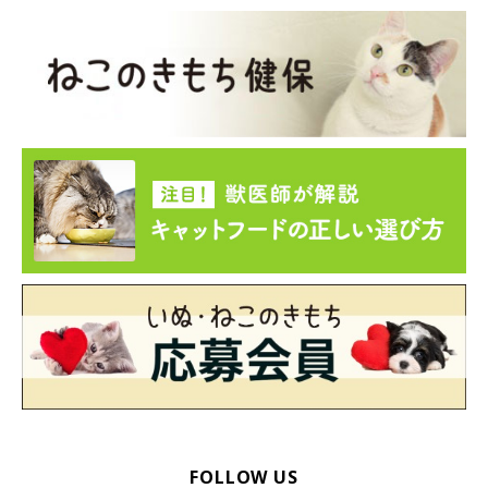
FOLLOW US