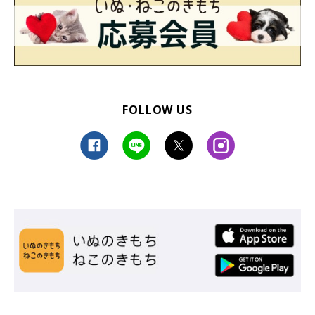
FOLLOW US