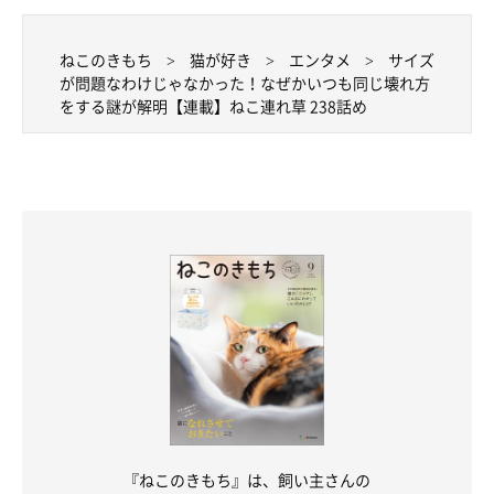
ねこのきもち
猫が好き
エンタメ
サイズ
が問題なわけじゃなかった！なぜかいつも同じ壊れ方
をする謎が解明【連載】ねこ連れ草 238話め
『ねこのきもち』は、飼い主さんの