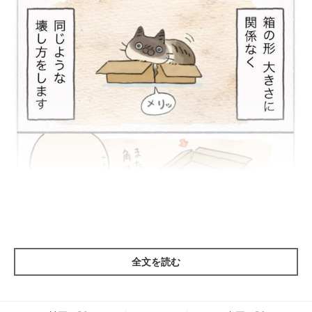
全文を読む