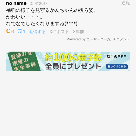
ひとつめの角が壊れはじめた記録写真
登場人物