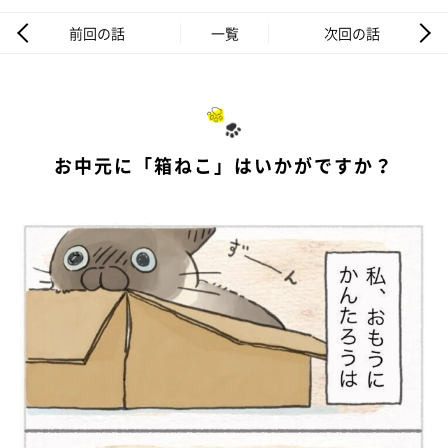
前回の話
一覧
次回の話
お中元に「箱ねこ」はいかがですか？