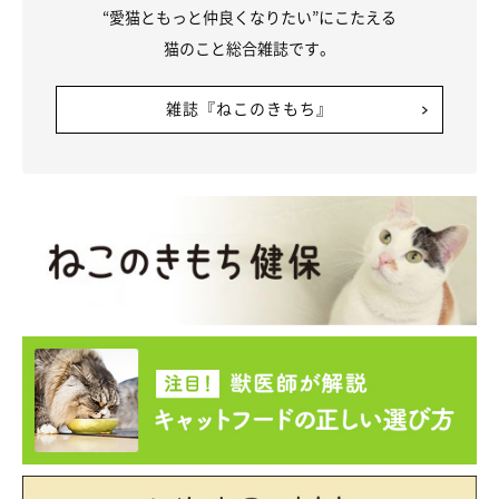
“愛猫ともっと仲良くなりたい”にこたえる
猫のこと総合雑誌です。
雑誌『ねこのきもち』