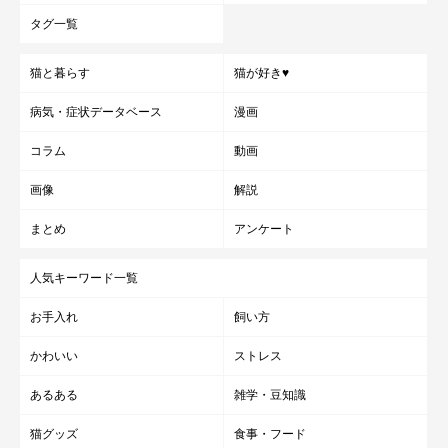
タグ一覧
猫と暮らす
猫が好き♥
病気・症状データベース
漫画
コラム
動画
画像
解説
まとめ
アンケート
人気キーワード一覧
お手入れ
飼い方
かわいい
ストレス
あるある
雑学・豆知識
猫グッズ
食事・フード