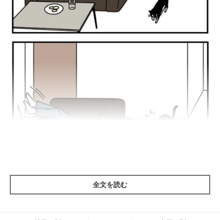
全文を読む