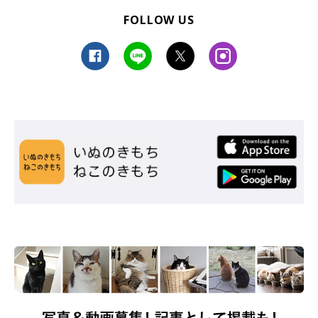
FOLLOW US