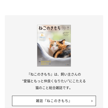
『ねこのきもち』は、飼い主さんの
“愛猫ともっと仲良くなりたい”にこたえる
猫のこと総合雑誌です。
雑誌『ねこのきもち』