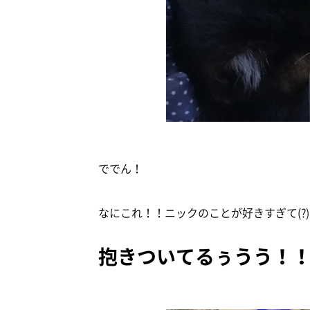
ででん！
なにこれ！！ニックのことが好きすぎて(?
抱きついてるぅうう！