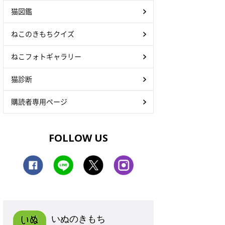
猫図鑑
ねこのきもちクイズ
ねこフォトギャラリー
猫診断
購読者専用ページ
FOLLOW US
いぬのきもち