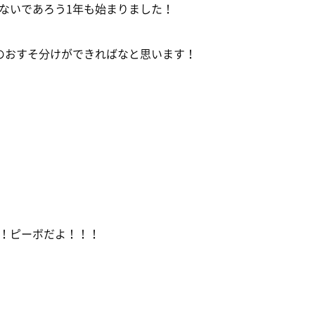
ないであろう1年も始まりました！
のおすそ分けができればなと思います！
！ピーボだよ！！！