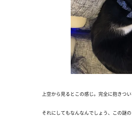
上空から見るとこの感じ。完全に抱きつい
それにしてもなんなんでしょう、この謎のフ