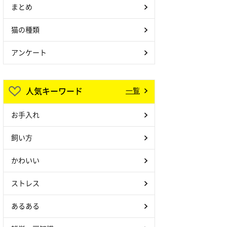
まとめ
猫の種類
アンケート
人気キーワード
一覧
お手入れ
飼い方
かわいい
ストレス
あるある