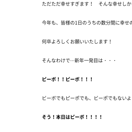
ただただ幸せすぎます！ そんな幸せしか
今年も、皆様の1日のうちの数分間に幸せ
何卒よろしくお願いいたします！
そんなわけで···新年一発目は・・・
ピーボ！！ピーボ！！！
ビーボでもピーポでも、ビーポでもないよ
そう！本日はピーボ！！！！