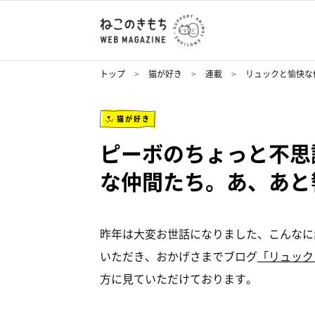
トップ
猫が好き
連載
リュックと愉快な
猫が好き
ピーボのちょっと不思
な仲間たち。あ、あと響介
昨年は大変お世話になりました、こんなに
いただき、おかげさまでブログ
「リュック
方に見ていただけております。