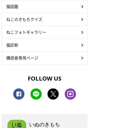
猫図鑑
ねこのきもちクイズ
ねこフォトギャラリー
猫診断
購読者専用ページ
FOLLOW US
いぬのきもち