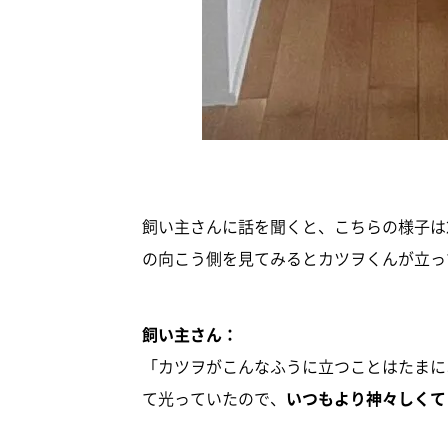
飼い主さんに話を聞くと、こちらの様子は2
の向こう側を見てみるとカツヲくんが立っ
飼い主さん：
「カツヲがこんなふうに立つことはたまに
て光っていたので、
いつもより神々しくて