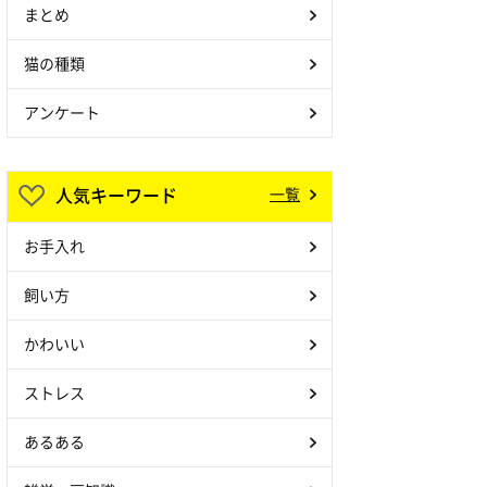
まとめ
猫の種類
アンケート
人気キーワード
一覧
お手入れ
飼い方
かわいい
ストレス
あるある