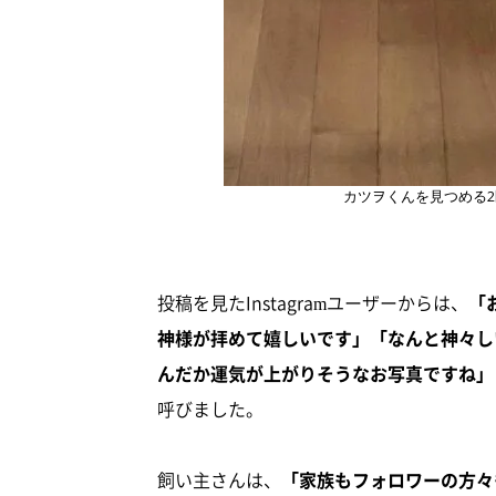
カツヲくんを見つめる
投稿を見たInstagramユーザーからは、
「
神様が拝めて嬉しいです」「なんと神々し
んだか運気が上がりそうなお写真ですね」
呼びました。
飼い主さんは、
「家族もフォロワーの方々