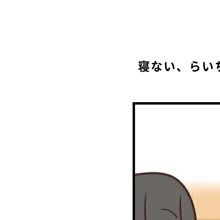
寝ない、らい