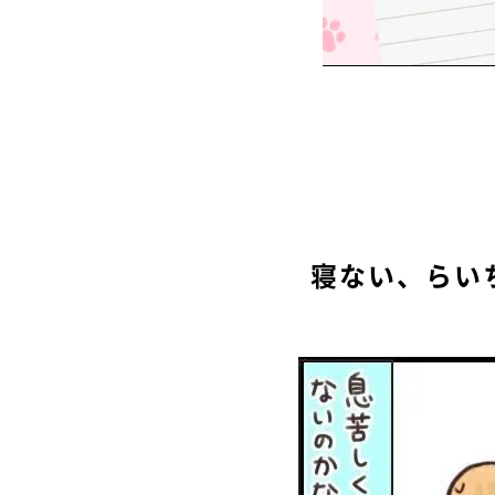
寝ない、らい