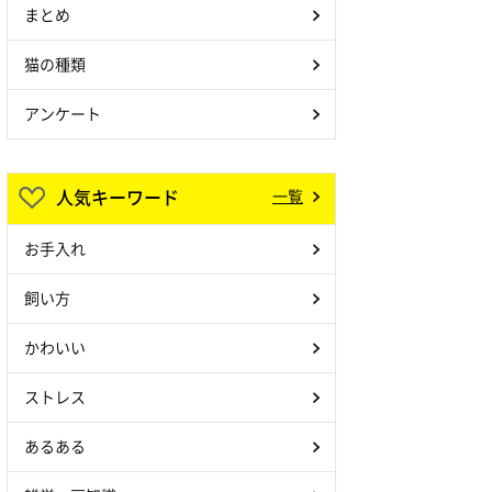
まとめ
猫の種類
アンケート
人気キーワード
一覧
お手入れ
飼い方
かわいい
ストレス
あるある