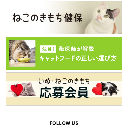
FOLLOW US