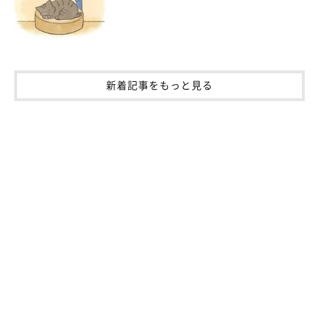
新着記事をもっと見る