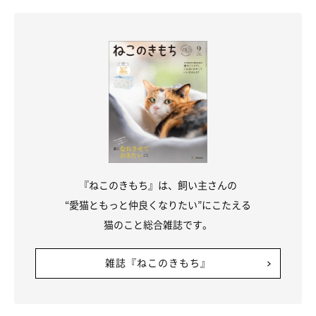
『ねこのきもち』は、飼い主さんの
“愛猫ともっと仲良くなりたい”にこたえる
猫のこと総合雑誌です。
雑誌『ねこのきもち』