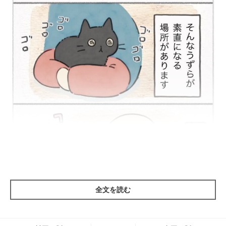
全文を読む