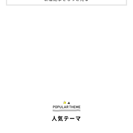
人気テーマ