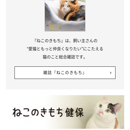
『ねこのきもち』は、飼い主さんの
“愛猫ともっと仲良くなりたい”にこたえる
猫のこと総合雑誌です。
雑誌『ねこのきもち』