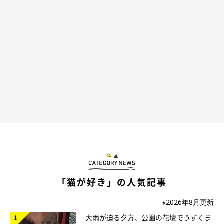
「猫が好き」の人気記事
※2026年8月更新
大雨が迫る夕方、公園の花壇でうずくま
作者プロフィール