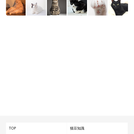
TOP
猫豆知識