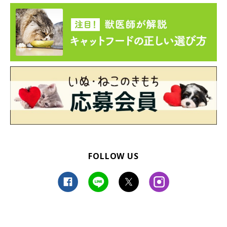
FOLLOW US