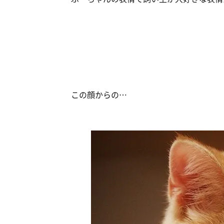
この顔からの…