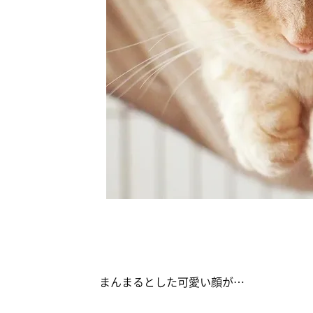
まんまるとした可愛い顔が…