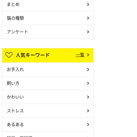
まとめ
猫の種類
アンケート
人気キーワード
一覧
お手入れ
飼い方
かわいい
ストレス
あるある