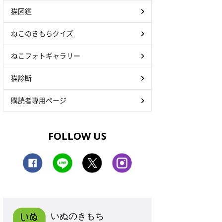
猫図鑑
ねこのきもちクイズ
ねこフォトギャラリー
猫診断
購読者専用ページ
FOLLOW US
いぬのきもち