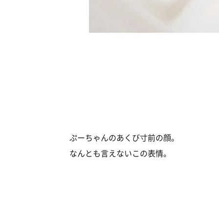
ぷーちゃんのあくび寸前の顔。
なんとも言えないこの表情。