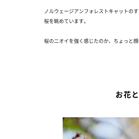
ノルウェージアンフォレストキャットのす
桜を眺めています。
桜のニオイを強く感じたのか、ちょっと顔が
お花