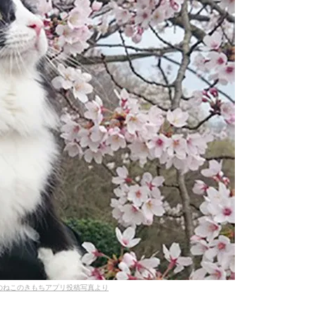
のねこのきもちアプリ投稿写真より