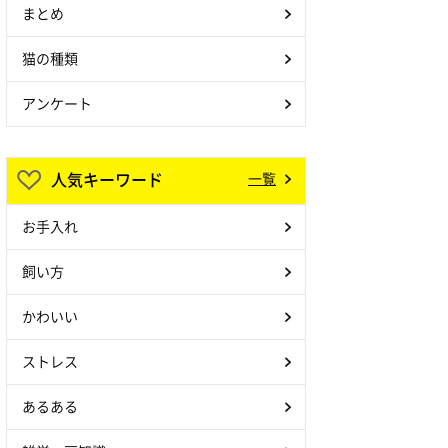
まとめ
猫の種類
アンケート
人気キーワード
一覧
お手入れ
飼い方
かわいい
ストレス
あるある