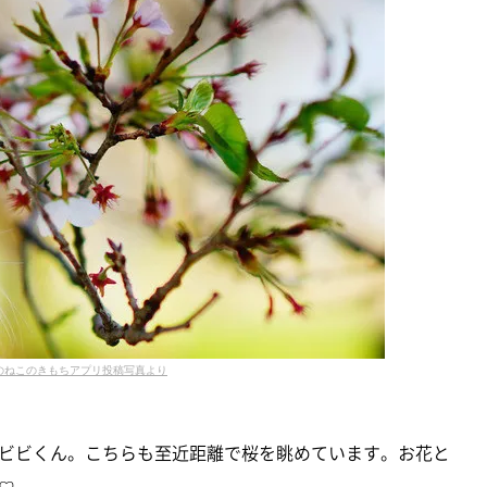
のねこのきもちアプリ投稿写真より
ビビくん。こちらも至近距離で桜を眺めています。お花と
♡