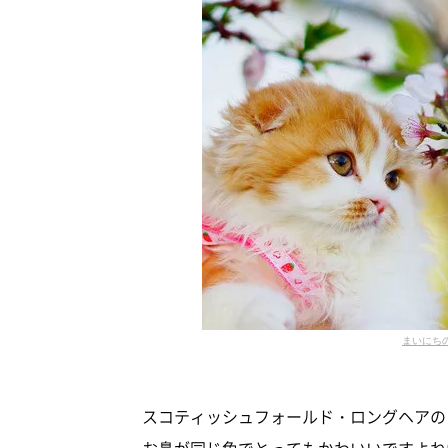
まいにち
スコティッシュフォールド・ロングヘアの
お鼻が同じ色でとってもかわいいですよね