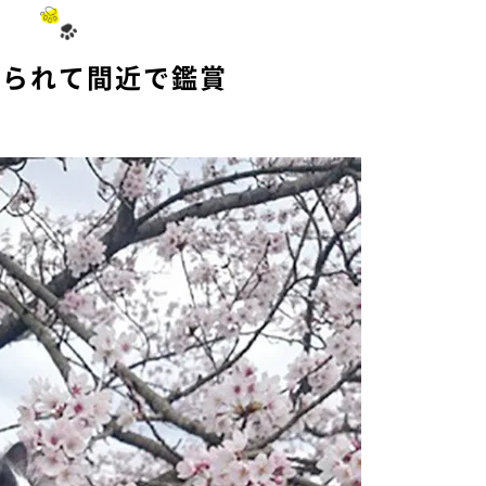
げられて間近で鑑賞