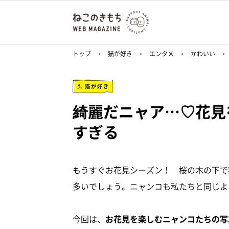
トップ
猫が好き
エンタメ
かわいい
猫が好き
綺麗だニャア…♡花見
すぎる
もうすぐお花見シーズン！ 桜の木の下で
多いでしょう。ニャンコも私たちと同じよ
今回は、
お花見を楽しむニャンコたちの写