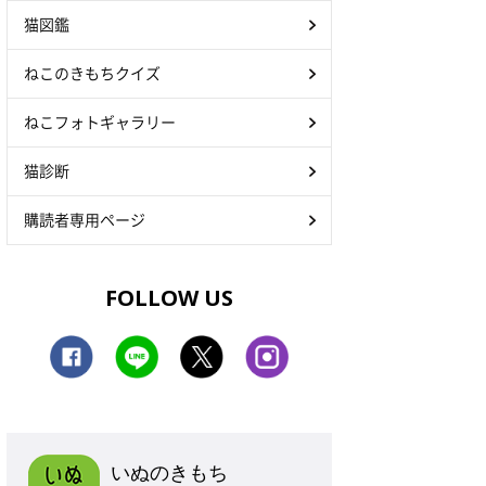
猫図鑑
ねこのきもちクイズ
ねこフォトギャラリー
猫診断
購読者専用ページ
FOLLOW US
いぬのきもち