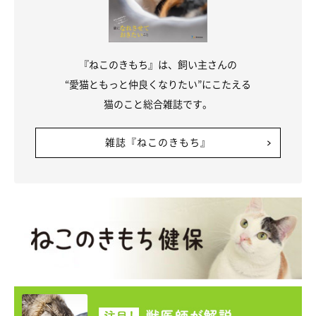
『ねこのきもち』は、飼い主さんの
“愛猫ともっと仲良くなりたい”にこたえる
猫のこと総合雑誌です。
雑誌『ねこのきもち』