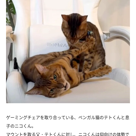
ゲーミングチェアを取り合っている、ベンガル猫のテトくんと息
子のニコくん。
マウントを取る父・テトくんに対し、ニコくんは仰向けの体勢で