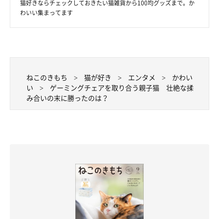
猫好きならチェックしておきたい猫雑貨から100均グッズまで。か
わいい集まってます
ねこのきもち
猫が好き
エンタメ
かわい
い
ゲーミングチェアを取り合う親子猫 壮絶な揉
み合いの末に勝ったのは？