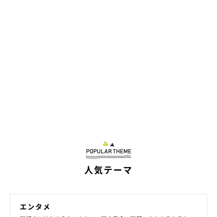
人気テーマ
エンタメ