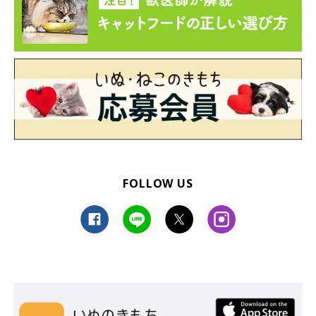
FOLLOW US