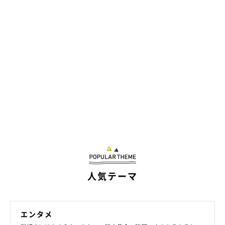
人気テーマ
エンタメ