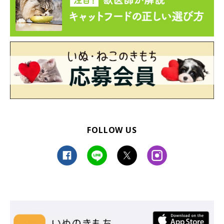
FOLLOW US