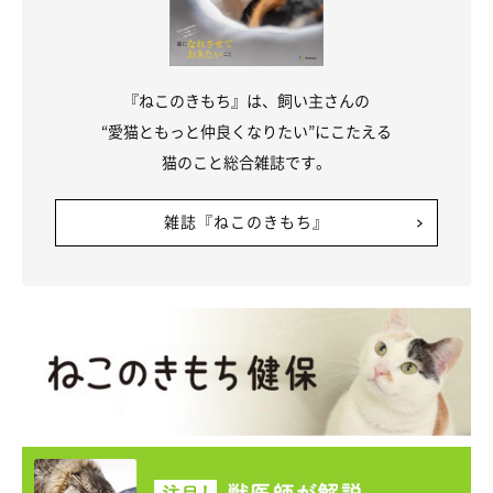
『ねこのきもち』は、飼い主さんの
“愛猫ともっと仲良くなりたい”にこたえる
猫のこと総合雑誌です。
雑誌『ねこのきもち』