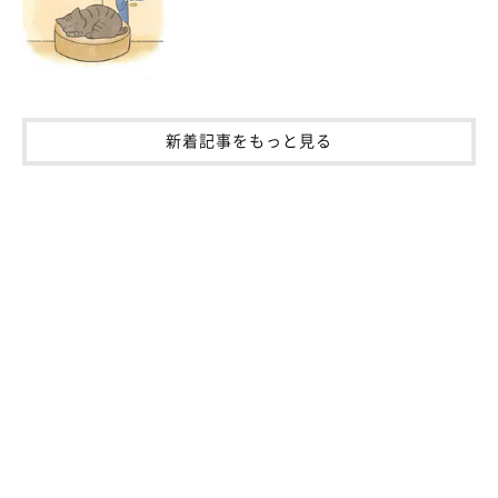
新着記事をもっと見る
ねこのきもち投稿写真ギャラリー
ちなみに第4位は、「ペットボトルのキャップなど、なんでも猫
のおもちゃになる」でした！ どのあるあるネタも、愛猫をます
ます愛おしく思えるものが多いですよね♡