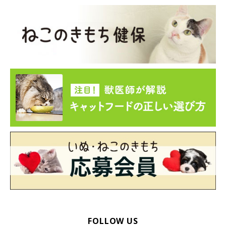
FOLLOW US