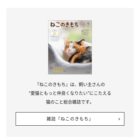
『ねこのきもち』は、飼い主さんの
“愛猫ともっと仲良くなりたい”にこたえる
猫のこと総合雑誌です。
雑誌『ねこのきもち』