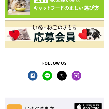
FOLLOW US