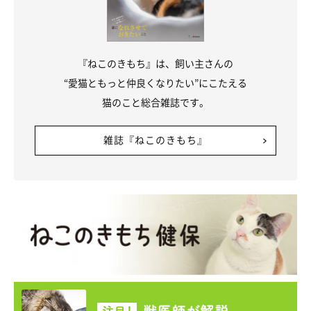
『ねこのきもち』は、飼い主さんの
“愛猫ともっと仲良くなりたい”にこたえる
猫のこと総合雑誌です。
雑誌『ねこのきもち』