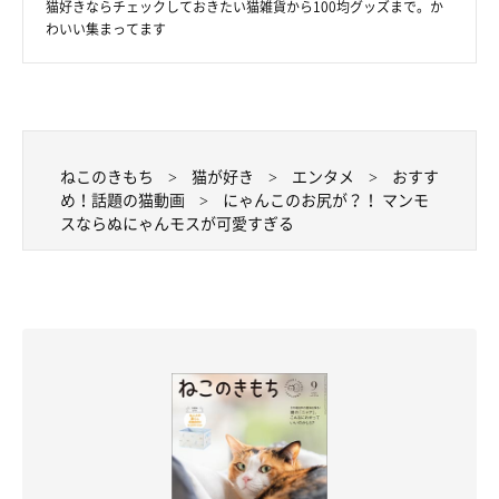
猫好きならチェックしておきたい猫雑貨から100均グッズまで。か
わいい集まってます
ねこのきもち
猫が好き
エンタメ
おすす
め！話題の猫動画
にゃんこのお尻が？！ マンモ
スならぬにゃんモスが可愛すぎる