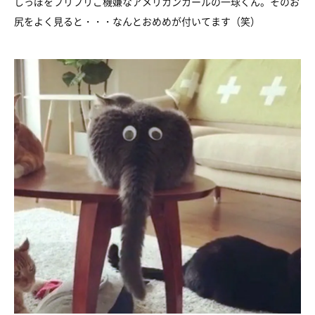
しっぽをフリフリご機嫌なアメリカンカールの一球くん。そのお
尻をよく見ると・・・なんとおめめが付いてます（笑）