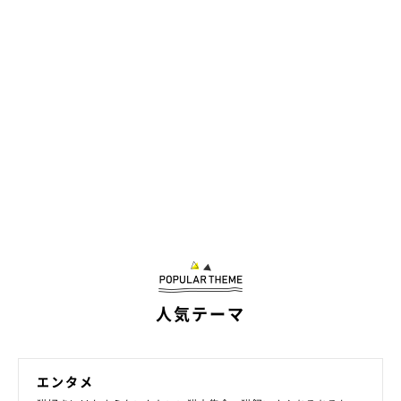
人気テーマ
エンタメ