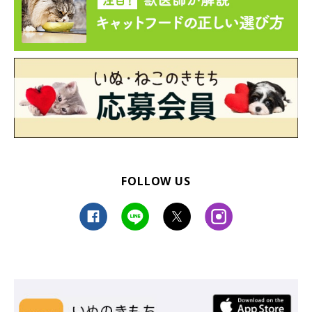
FOLLOW US