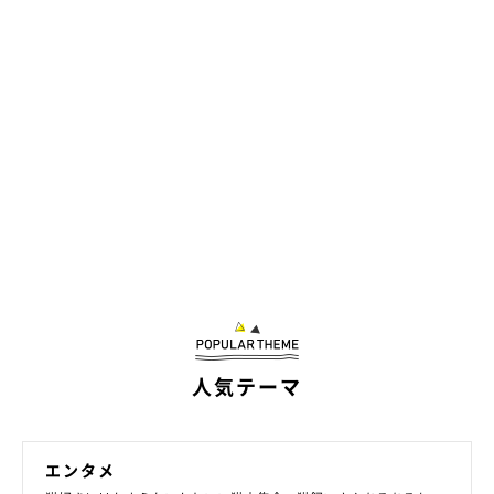
人気テーマ
エンタメ