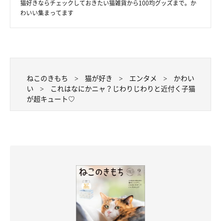
猫好きならチェックしておきたい猫雑貨から100均グッズまで。か
わいい集まってます
ねこのきもち
猫が好き
エンタメ
かわい
い
これはなにかニャ？じわりじわりと近付く子猫
が超キュート♡