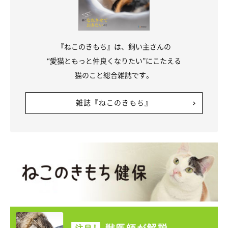
『ねこのきもち』は、飼い主さんの
“愛猫ともっと仲良くなりたい”にこたえる
猫のこと総合雑誌です。
雑誌『ねこのきもち』