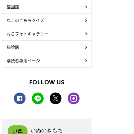
猫図鑑
ねこのきもちクイズ
ねこフォトギャラリー
猫診断
購読者専用ページ
FOLLOW US
いぬのきもち