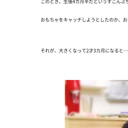
このとき、生後4カ月半だというすこんぶ
おもちゃをキャッチしようとしたのか、お
それが、大きくなって2才3カ月になると