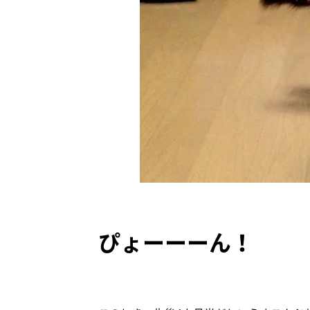
ぴょーーーん！