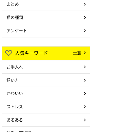
まとめ
猫の種類
アンケート
人気キーワード
一覧
お手入れ
飼い方
かわいい
ストレス
あるある