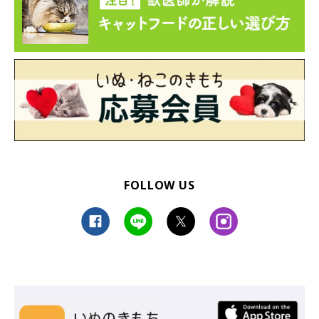
FOLLOW US