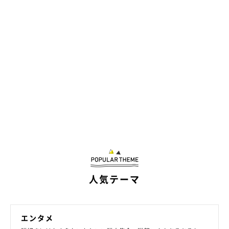
人気テーマ
エンタメ