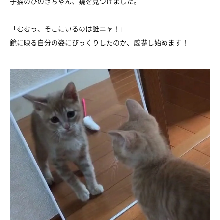
子猫のひのきちゃん、鏡を見つけました。
「むむっ、そこにいるのは誰ニャ！」
鏡に映る自分の姿にびっくりしたのか、威嚇し始めます！