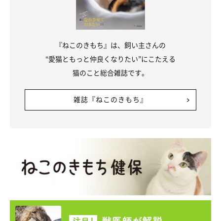
『ねこのきもち』は、飼い主さんの
“愛猫ともっと仲良くなりたい”にこたえる
猫のこと総合雑誌です。
雑誌『ねこのきもち』