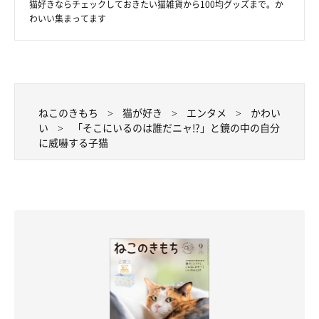
猫好きならチェックしておきたい猫雑貨から100均グッズまで。か
わいい集まってます
ねこのきもち
猫が好き
エンタメ
かわい
い
「そこにいるのは誰だニャ!?」と鏡の中の自分
に威嚇する子猫