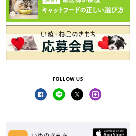
FOLLOW US