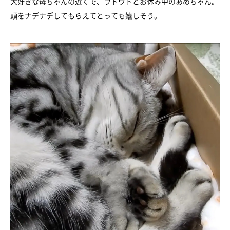
大好きな母ちゃんの近くで、ウトウトとお休み中のあめちゃん。
頭をナデナデしてもらえてとっても嬉しそう。