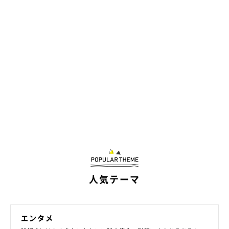
人気テーマ
エンタメ