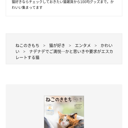
猫好きならチェックしておきたい猫雑貨から100均グッズまで。か
わいい集まってます
ねこのきもち
猫が好き
エンタメ
かわい
い
ナデナデでご満悦…かと思いきや要求がエスカ
レートする猫