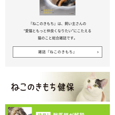
『ねこのきもち』は、飼い主さんの
“愛猫ともっと仲良くなりたい”にこたえる
猫のこと総合雑誌です。
雑誌『ねこのきもち』