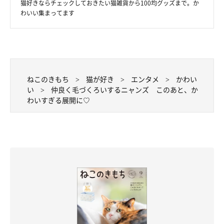
猫好きならチェックしておきたい猫雑貨から100均グッズまで。か
わいい集まってます
ねこのきもち
猫が好き
エンタメ
かわい
い
仲良く毛づくろいするニャンズ このあと、か
わいすぎる展開に♡