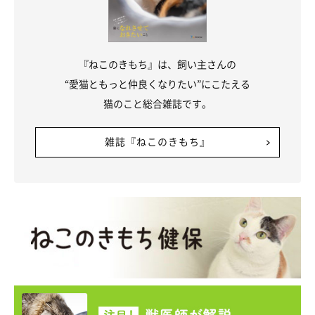
『ねこのきもち』は、飼い主さんの
“愛猫ともっと仲良くなりたい”にこたえる
猫のこと総合雑誌です。
雑誌『ねこのきもち』