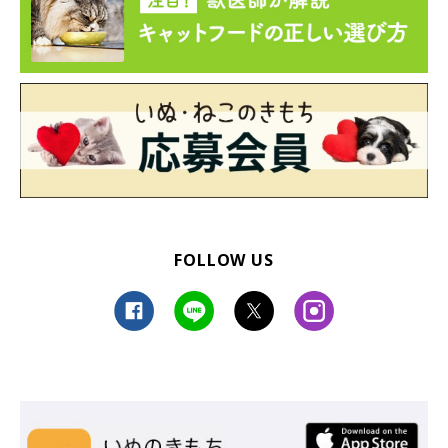
FOLLOW US