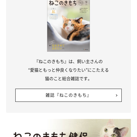
虎之助くんのうっとり顔は、見ているだけでとっても幸せな気持
ちになってしまいます♪
お兄ちゃんのおしりに顔をくっつけて眠る熊之助くんもかわいい
♡
『ねこのきもち』は、飼い主さんの
“愛猫ともっと仲良くなりたい”にこたえる
猫のこと総合雑誌です。
雑誌『ねこのきもち』