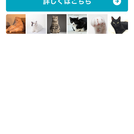
バックハグも♡