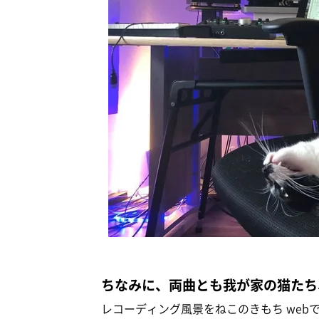
ちなみに、両曲とも我が家の猫たち
レコーディング風景をねこのきもち we