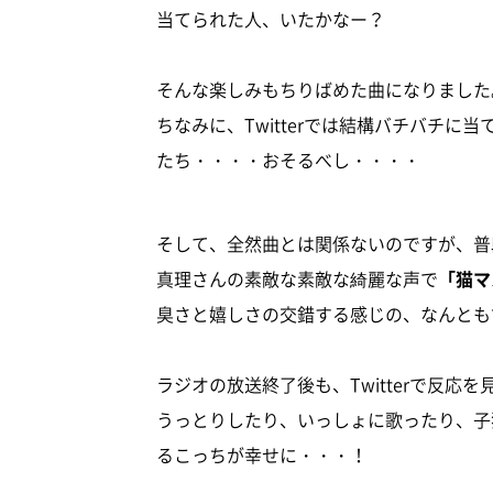
当てられた人、いたかなー？
そんな楽しみもちりばめた曲になりました
ちなみに、Twitterでは結構バチバチ
たち・・・・おそるべし・・・・
そして、全然曲とは関係ないのですが、普
真理さんの素敵な素敵な綺麗な声で
「猫マ
臭さと嬉しさの交錯する感じの、なんとも
ラジオの放送終了後も、Twitterで反
うっとりしたり、いっしょに歌ったり、子
るこっちが幸せに・・・！