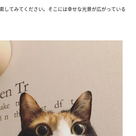
してみてください。そこには幸せな光景が広がっている