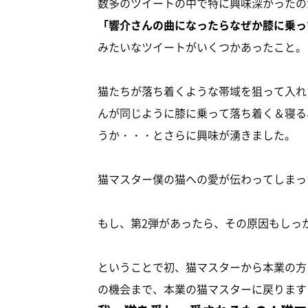
数多のツイートの中で特に興味深かったの
「響介さんの曲になったらなぜか膝に乗っ
みたいなツイートがいくつかあったこと。
猫たちが落ち着くような帯域を狙って入れ
んが同じように膝に乗って落ち着く＆寝る
うか・・・とさらに興味が湧きました。
猫マスター僕の猫への愛が伝わってしまっ
もし、第2弾があったら、その原因もしっ
ということで初、猫マスターから本業の方
の機会まで、本業の猫マスターに戻ります