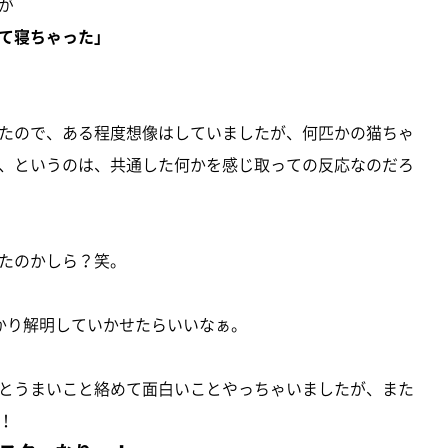
が
て寝ちゃった」
たので、ある程度想像はしていましたが、何匹かの猫ちゃ
、というのは、共通した何かを感じ取っての反応なのだろ
たのかしら？笑。
かり解明していかせたらいいなぁ。
とうまいこと絡めて面白いことやっちゃいましたが、また
！