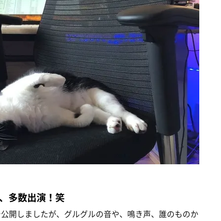
、多数出演！笑
bで公開しましたが、グルグルの音や、鳴き声、誰のものか