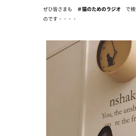
ぜひ皆さまも
＃猫のためのラジオ
で検索
のです・・・・