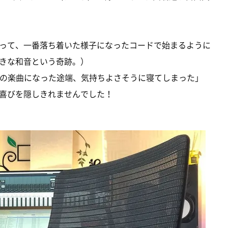
って、一番落ち着いた様子になったコードで始まるように
きな和音という奇跡。）
ちらの楽曲になった途端、気持ちよさそうに寝てしまった」
喜びを隠しきれませんでした！