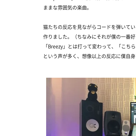
ままな雰囲気の楽曲。
猫たちの反応を見ながらコードを弾いてい
作りました。（ちなみにそれが僕の一番好
「Breezy」とは打って変わって、「こ
という声が多く、想像以上の反応に僕自身