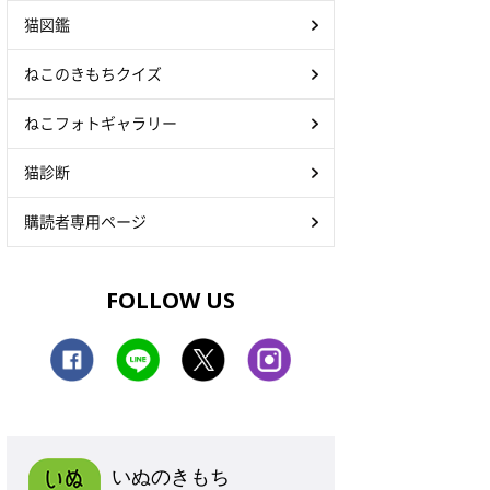
猫図鑑
ねこのきもちクイズ
ねこフォトギャラリー
猫診断
購読者専用ページ
FOLLOW US
いぬのきもち