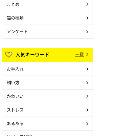
まとめ
猫の種類
アンケート
人気キーワード
一覧
お手入れ
飼い方
かわいい
ストレス
あるある