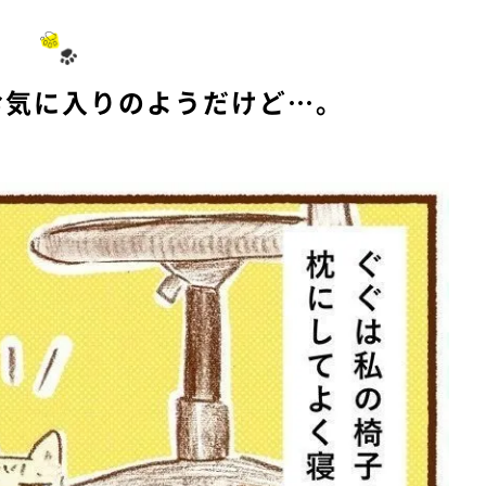
お気に入りのようだけど…。