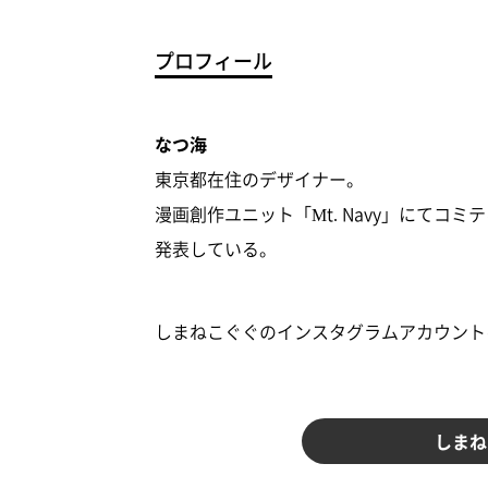
プロフィール
なつ海
東京都在住のデザイナー。
漫画創作ユニット「Mt. Navy」にて
発表している。
しまねこぐぐのインスタグラムアカウント
しまねこ