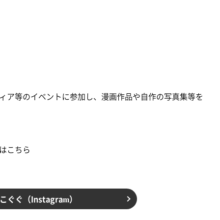
コミティア等のイベントに参加し、漫画作品や自作の写真集等を
はこちら
ぐぐ（Instagram）