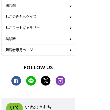
猫図鑑
ねこのきもちクイズ
ねこフォトギャラリー
猫診断
購読者専用ページ
FOLLOW US
いぬのきもち