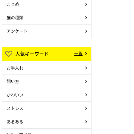
まとめ
猫の種類
アンケート
人気キーワード
一覧
お手入れ
飼い方
かわいい
ストレス
あるある