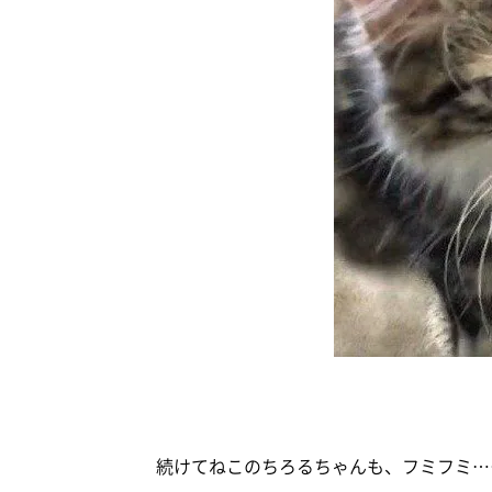
続けてねこのちろるちゃんも、フミフミ…