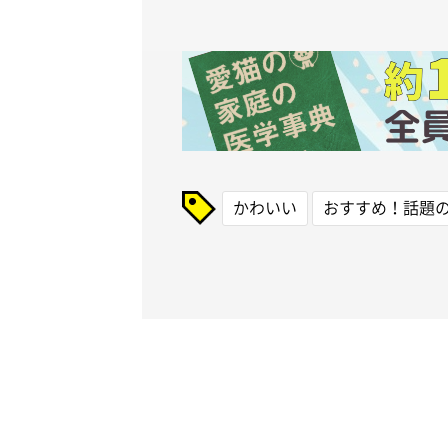
かわいい
おすすめ！話題