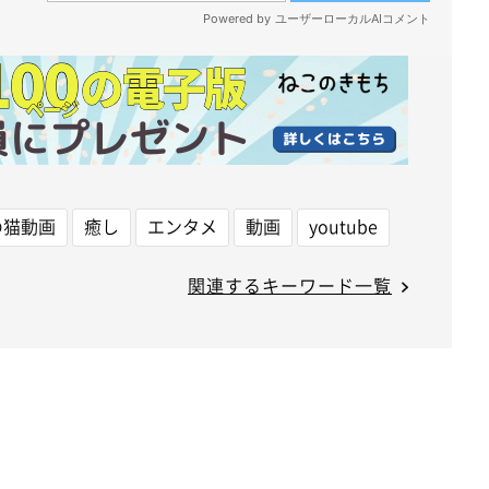
の猫動画
癒し
エンタメ
動画
youtube
関連するキーワード一覧