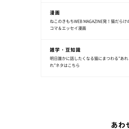
漫画
ねこのきもちWEB MAGAZINE発！猫だらけ
コマ＆エッセイ漫画
雑学・豆知識
明日誰かに話したくなる猫にまつわる”あれ
れ”ネタはこちら
あわ