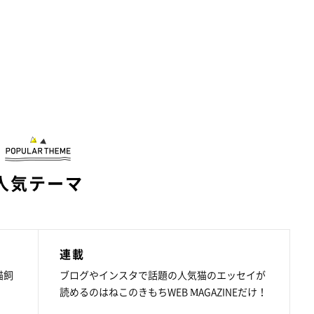
人気テーマ
連載
猫飼
ブログやインスタで話題の人気猫のエッセイが
読めるのはねこのきもちWEB MAGAZINEだけ！