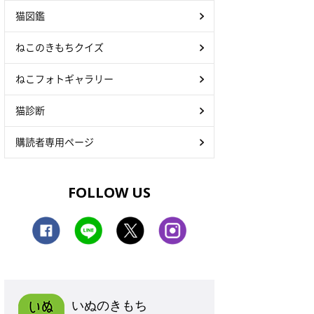
猫図鑑
ねこのきもちクイズ
ねこフォトギャラリー
猫診断
購読者専用ページ
FOLLOW US
いぬのきもち