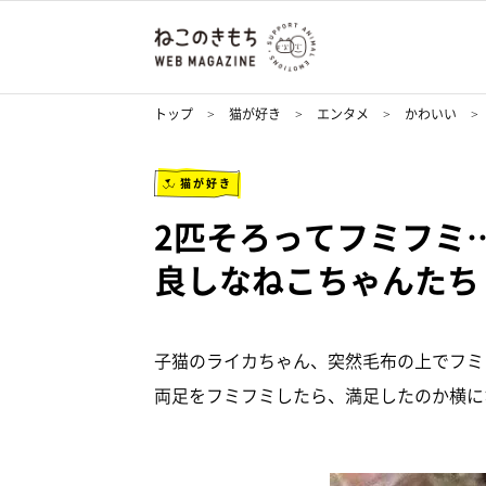
トップ
猫が好き
エンタメ
かわいい
猫が好き
2匹そろってフミフミ…
良しなねこちゃんたち
子猫のライカちゃん、突然毛布の上でフミ
両足をフミフミしたら、満足したのか横に