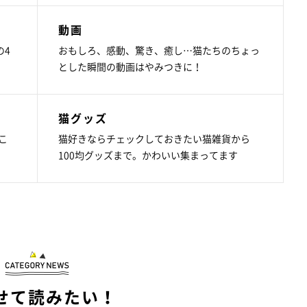
動画
の4
おもしろ、感動、驚き、癒し…猫たちのちょっ
とした瞬間の動画はやみつきに！
猫グッズ
こ
猫好きならチェックしておきたい猫雑貨から
100均グッズまで。かわいい集まってます
せて読みたい！