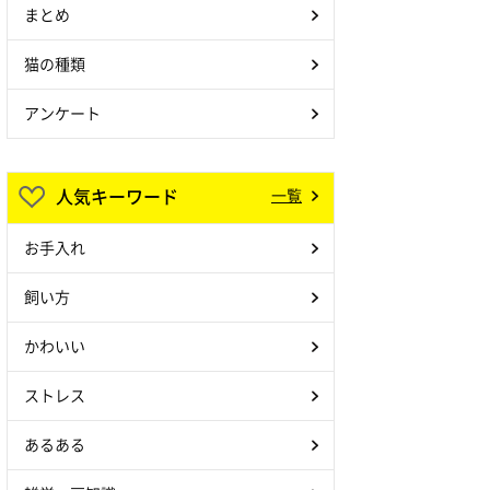
まとめ
猫の種類
アンケート
人気キーワード
一覧
お手入れ
飼い方
かわいい
ストレス
あるある