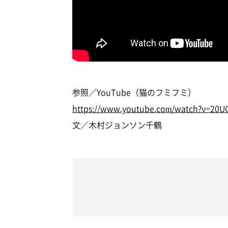
参照／YouTube（猫のフミフミ）
https://www.youtube.com/watch?v=20U
文／木村ジョンソン千鶴