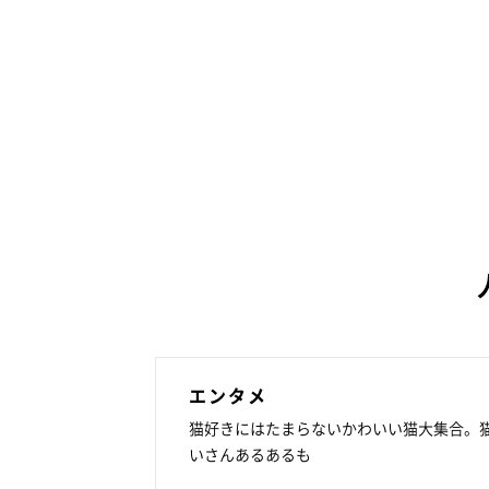
エンタメ
猫好きにはたまらないかわいい猫大集合。
いさんあるあるも