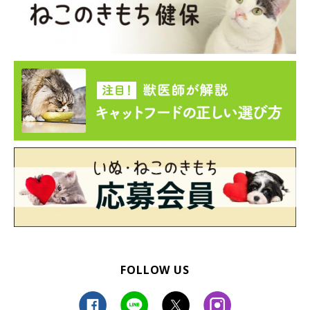
FOLLOW US