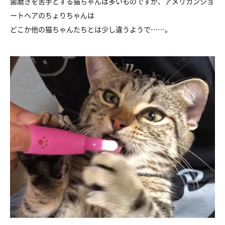
歯磨きを苦手とする猫ちゃんは多いものですが、アメリカンショ
ートヘアのちょりちゃんは
どこか他の猫ちゃんたちとは少し違うようで……。