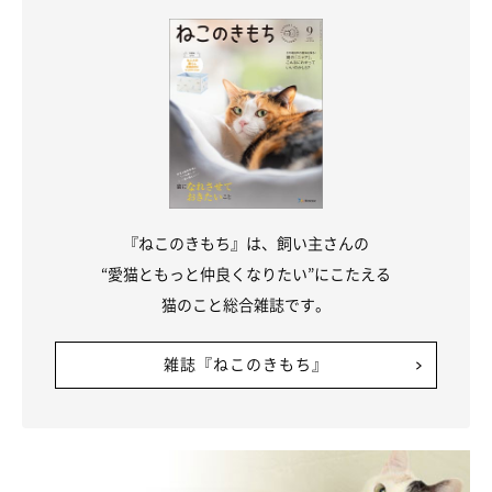
『ねこのきもち』は、飼い主さんの
“愛猫ともっと仲良くなりたい”にこたえる
猫のこと総合雑誌です。
雑誌『ねこのきもち』