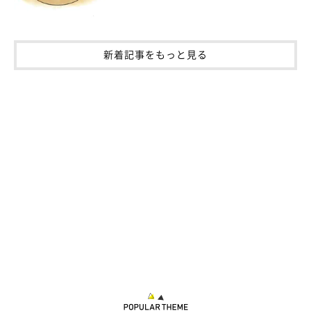
新着記事をもっと見る