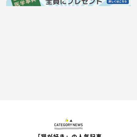
「猫が好き」の人気記事