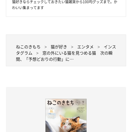
猫好きならチェックしておきたい猫雑貨から100均グッズまで。か
わいい集まってます
ねこのきもち
猫が好き
エンタメ
インス
タグラム
窓の外にいる猫を見つめる猫 次の瞬
間、「予想どおりの行動」に…