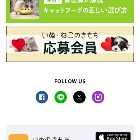
FOLLOW US