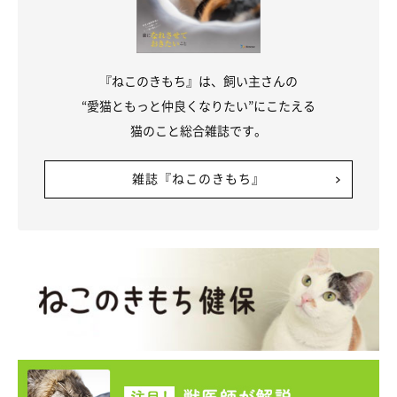
『ねこのきもち』は、飼い主さんの
“愛猫ともっと仲良くなりたい”にこたえる
猫のこと総合雑誌です。
雑誌『ねこのきもち』