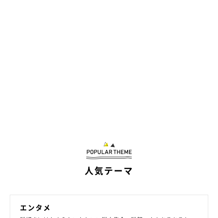
人気テーマ
エンタメ