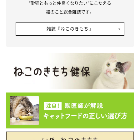
“愛猫ともっと仲良くなりたい”にこたえる
猫のこと総合雑誌です。
雑誌『ねこのきもち』