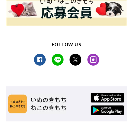
FOLLOW US