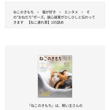
ねこのきもち
猫が好き
エンタメ
そ
の"おねだり"ポーズ。誠心誠意がひしひしと伝わって
きます 【ねこ連れ草】105話め
『ねこのきもち』は、飼い主さんの