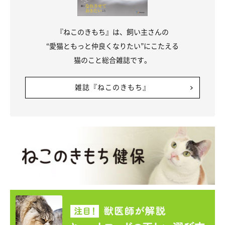
「いるのが当たり前」
と思ってくれているような関わり方をして
くれたのだそうです。
『ねこのきもち』は、飼い主さんの
“愛猫ともっと仲良くなりたい”にこたえる
猫のこと総合雑誌です。
雑誌『ねこのきもち』
@mugi411