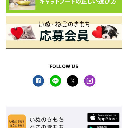
娘さんがつかまり立ちしたときも、むぎちゃんは後ろから優しく
見守ってくれていたのだとか。むぎちゃんの後ろ姿は、頼もしい
お兄ちゃんのように見えますよね！
FOLLOW US