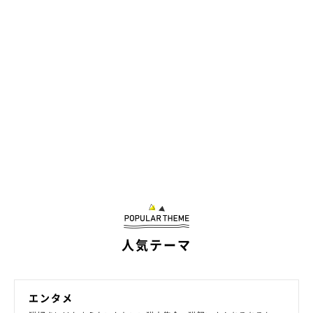
人気テーマ
エンタメ