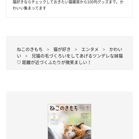
猫好きならチェックしておきたい猫雑貨から100均グッズまで。か
わいい集まってます
ねこのきもち
猫が好き
エンタメ
かわい
い
兄猫の毛づくろいをしてあげるツンデレな妹猫
♡ 距離が近づくふたりが微笑ましい！