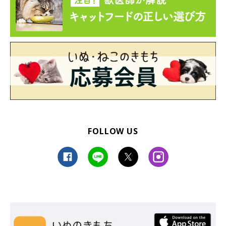
FOLLOW US