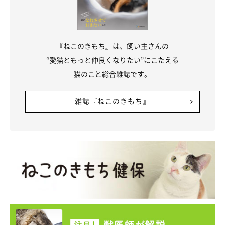
『ねこのきもち』は、飼い主さんの
“愛猫ともっと仲良くなりたい”にこたえる
猫のこと総合雑誌です。
雑誌『ねこのきもち』