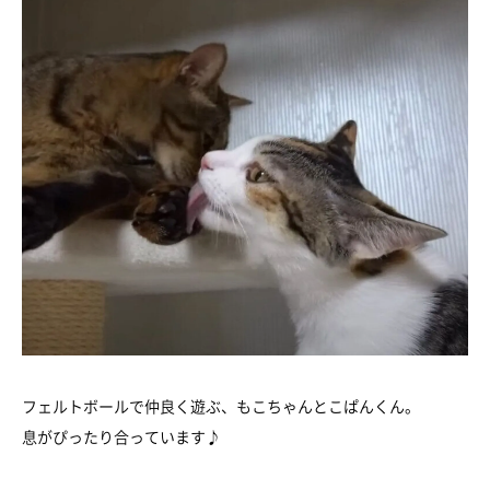
フェルトボールで仲良く遊ぶ、もこちゃんとこぱんくん。
息がぴったり合っています♪