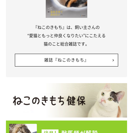
『ねこのきもち』は、飼い主さんの
“愛猫ともっと仲良くなりたい”にこたえる
猫のこと総合雑誌です。
雑誌『ねこのきもち』
ボックスタイプも・・・！