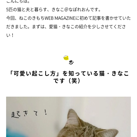
こんにちは。
5匹の猫と夫と暮らす、きなこ＠なぽれおんです。
今回、ねこのきもちWEB MAGAZINEに初めて記事を書かせていた
だきました。まずは、愛猫・きなこの紹介を少しさせてくださ
い！
「可愛い起こし方」を知っている猫・きなこ
です（笑）