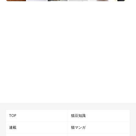
欲しいと思っていてもなかなかなかったコーナー用！
TOP
猫豆知識
連載
猫マンガ