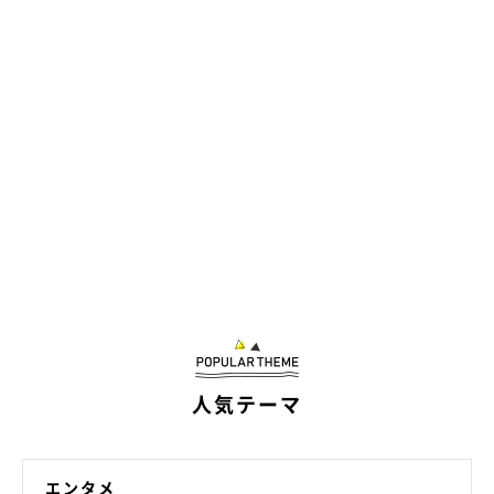
人気テーマ
エンタメ