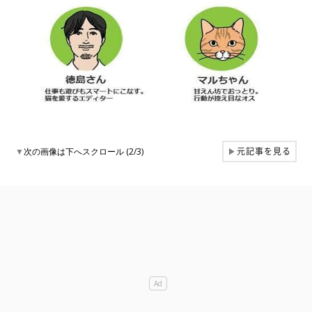
元記事を見る
▼
次の画像は下へスクロール (2/3)
▶