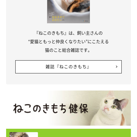
『ねこのきもち』は、飼い主さんの
“愛猫ともっと仲良くなりたい”にこたえる
猫のこと総合雑誌です。
雑誌『ねこのきもち』