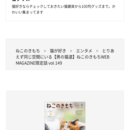
猫好きならチェックしておきたい猫雑貨から100均グッズまで。か
わいい集まってます
ねこのきもち
猫が好き
エンタメ
とりあ
えず同じ空間にいる【男の猫道】ねこのきもちWEB
MAGAZINE限定話 vol.149