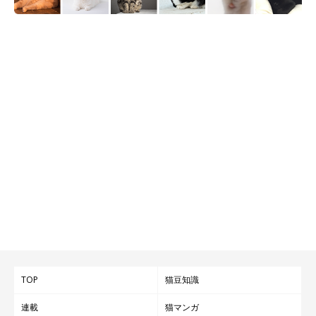
TOP
猫豆知識
連載
猫マンガ