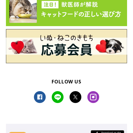
FOLLOW US